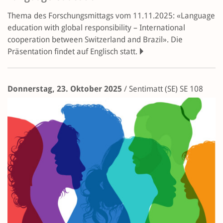
Thema des Forschungsmittags vom 11.11.2025: «Language
education with global responsibility – International
cooperation between Switzerland and Brazil». Die
Präsentation findet auf Englisch statt.
Donnerstag, 23. Oktober 2025
/
Sentimatt (SE)
SE 108