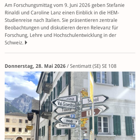
Am Forschungsmittag vom 9. Juni 2026 geben Stefanie
Rinaldi und Caroline Lanz einen Einblick in die HEM-
Studienreise nach Italien. Sie präsentieren zentrale
Beobachtungen und diskutieren deren Relevanz für
Forschung, Lehre und Hochschulentwicklung in der
Schweiz.
Donnerstag, 28. Mai 2026
/
Sentimatt (SE)
SE 108