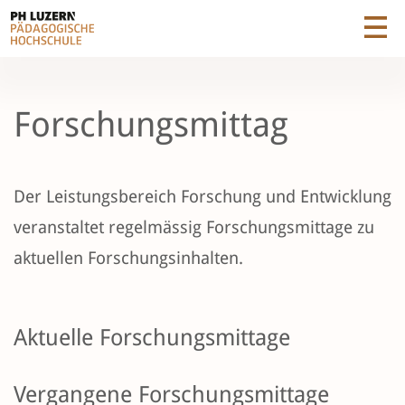
Forschungsmittag
Der Leistungsbereich Forschung und Entwicklung
veranstaltet regelmässig Forschungsmittage zu
aktuellen Forschungsinhalten.
Aktuelle Forschungsmittage
Vergangene Forschungsmittage