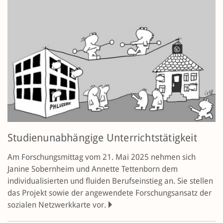
Studienunabhängige Unterrichtstätigkeit
Am Forschungsmittag vom 21. Mai 2025 nehmen sich
Janine Sobernheim und Annette Tettenborn dem
individualisierten und fluiden Berufseinstieg an. Sie stellen
das Projekt sowie der angewendete Forschungsansatz der
sozialen Netzwerkkarte vor.