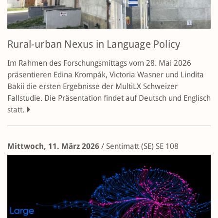
Rural-urban Nexus in Language Policy
Im Rahmen des Forschungsmittags vom 28. Mai 2026
präsentieren Edina Krompák, Victoria Wasner und Lindita
Bakii die ersten Ergebnisse der MultiLX Schweizer
Fallstudie. Die Präsentation findet auf Deutsch und Englisch
statt.
Mittwoch, 11. März 2026
/
Sentimatt (SE)
SE 108