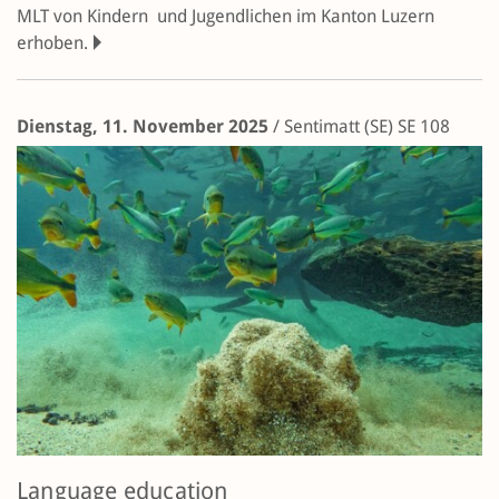
MLT von Kindern und Jugendlichen im Kanton Luzern
erhoben.
Dienstag, 11. November 2025
/
Sentimatt (SE)
SE 108
Language education