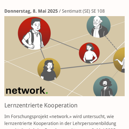
Donnerstag, 8. Mai 2025
/
Sentimatt (SE)
SE 108
Lernzentrierte Kooperation
Im Forschungsprojekt «network.» wird untersucht, wie
lernzentrierte Kooperation in der Lehrpersonenbildung