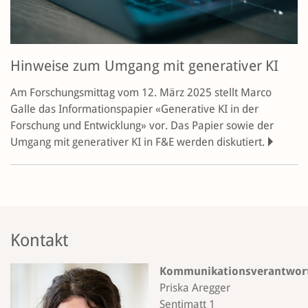
Hinweise zum Umgang mit generativer KI
Am Forschungsmittag vom 12. März 2025 stellt Marco
Galle das Informationspapier «Generative KI in der
Forschung und Entwicklung» vor. Das Papier sowie der
Umgang mit generativer KI in F&E werden diskutiert.
Kontakt
Kommunikationsverantwort
Priska Aregger
Sentimatt 1