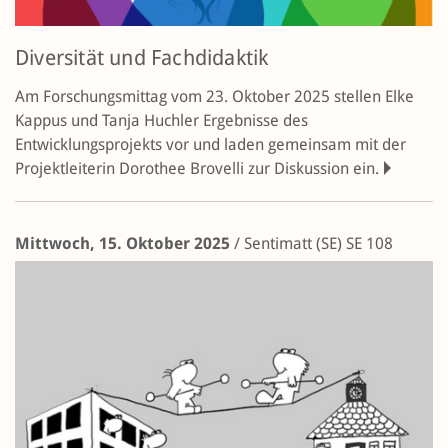
Diversität und Fachdidaktik
Am Forschungsmittag vom 23. Oktober 2025 stellen Elke
Kappus und Tanja Huchler Ergebnisse des
Entwicklungsprojekts vor und laden gemeinsam mit der
Projektleiterin Dorothee Brovelli zur Diskussion ein.
Mittwoch, 15. Oktober 2025
/
Sentimatt (SE)
SE 108