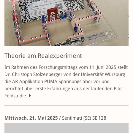
Theorie am Realexperiment
Im Rahmen des Forschungsmittags vom 11. Juni 2025 stellt
Dr. Christoph Stolzenberger von der Universität Würzburg
die AR-Applikation PUMA:Spannungslabor vor und
berichtet über erste Erfahrungen aus der laufenden Pilot-
Feldstudie.
Mittwoch, 21. Mai 2025
/
Sentimatt (SE)
SE 128