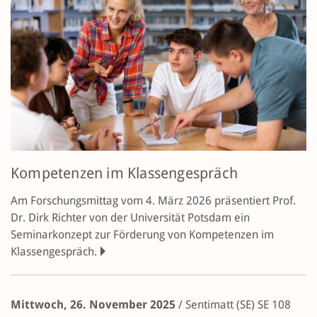
Kompetenzen im Klassengespräch
Am Forschungsmittag vom 4. März 2026 präsentiert Prof.
Dr. Dirk Richter von der Universität Potsdam ein
Seminarkonzept zur Förderung von Kompetenzen im
Klassengespräch.
Mittwoch, 26. November 2025
/
Sentimatt (SE)
SE 108