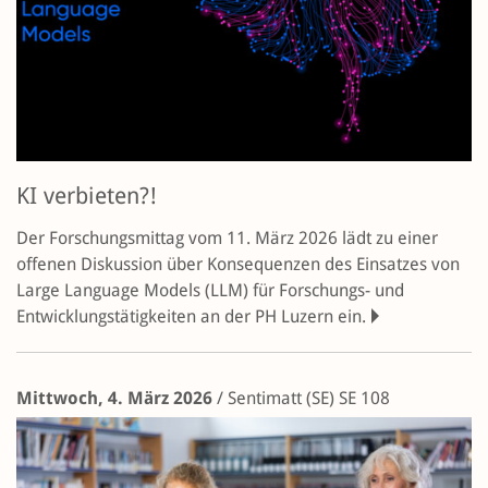
KI verbieten?!
Der Forschungsmittag vom 11. März 2026 lädt zu einer
offenen Diskussion über Konsequenzen des Einsatzes von
Large Language Models (LLM) für Forschungs- und
Entwicklungstätigkeiten an der PH Luzern ein.
Mittwoch, 4. März 2026
/
Sentimatt (SE)
SE 108