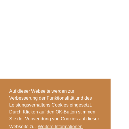
Auf dieser Webseite werden zur
Verbesserung der Funktionalität und des
Leistungsverhaltens Cookies eingesetzt.
Durch Klicken auf den OK-Button stimmen
Sie der Verwendung von Cookies auf dieser
Webseite zu.
Weitere Informationen