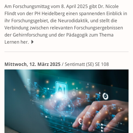
Am Forschungsmittag vom 8. April 2025 gibt Dr. Nicole
Flindt von der PH Heidelberg einen spannenden Einblick in
ihr Forschungsgebiet, die Neurodidaktik, und stellt die
Verbindung zwischen relevanten Forschungsergebnissen
der Gehirnforschung und der Pädagogik zum Thema
Lernen her.
Mittwoch, 12. März 2025
/
Sentimatt (SE)
SE 108