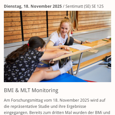
Dienstag, 18. November 2025
/
Sentimatt (SE)
SE 125
BMI & MLT Monitoring
Am Forschungsmittag vom 18. November 2025 wird auf
die repräsentative Studie und ihre Ergebnisse
eingegangen. Bereits zum dritten Mal wurden der BMi und