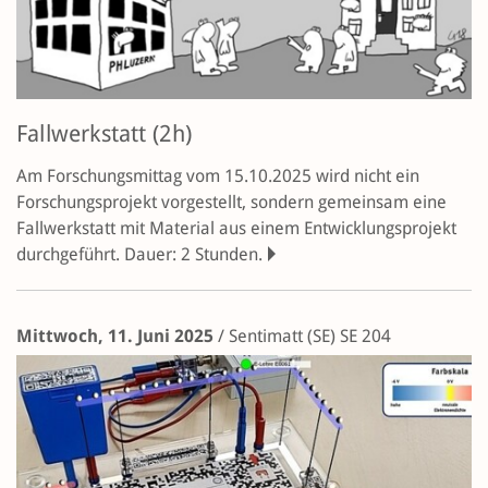
Fallwerkstatt (2h)
Am Forschungsmittag vom 15.10.2025 wird nicht ein
Forschungsprojekt vorgestellt, sondern gemeinsam eine
Fallwerkstatt mit Material aus einem Entwicklungsprojekt
durchgeführt. Dauer: 2 Stunden.
Mittwoch, 11. Juni 2025
/
Sentimatt (SE)
SE 204