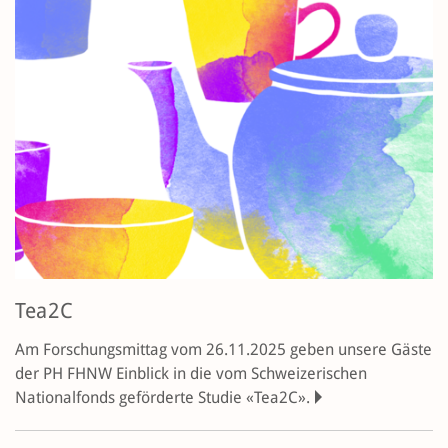
Tea2C
Am Forschungsmittag vom 26.11.2025 geben unsere Gäste
der PH FHNW Einblick in die vom Schweizerischen
Nationalfonds geförderte Studie «Tea2C».