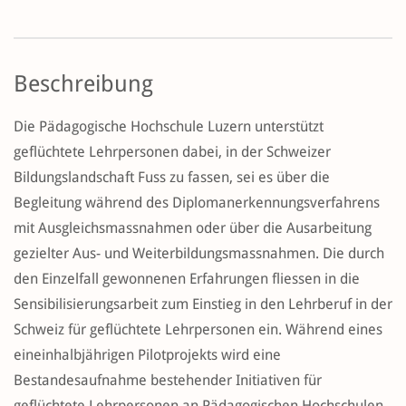
Beschreibung
Die Pädagogische Hochschule Luzern unterstützt
geflüchtete Lehrpersonen dabei, in der Schweizer
Bildungslandschaft Fuss zu fassen, sei es über die
Begleitung während des Diplomanerkennungsverfahrens
mit Ausgleichsmassnahmen oder über die Ausarbeitung
gezielter Aus- und Weiterbildungsmassnahmen. Die durch
den Einzelfall gewonnenen Erfahrungen fliessen in die
Sensibilisierungsarbeit zum Einstieg in den Lehrberuf in der
Schweiz für geflüchtete Lehrpersonen ein. Während eines
eineinhalbjährigen Pilotprojekts wird eine
Bestandesaufnahme bestehender Initiativen für
geflüchtete Lehrpersonen an Pädagogischen Hochschulen