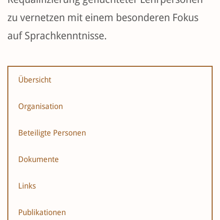
zu vernetzen mit einem besonderen Fokus
auf Sprachkenntnisse.
Übersicht
Organisation
Beteiligte Personen
Dokumente
Links
Publikationen