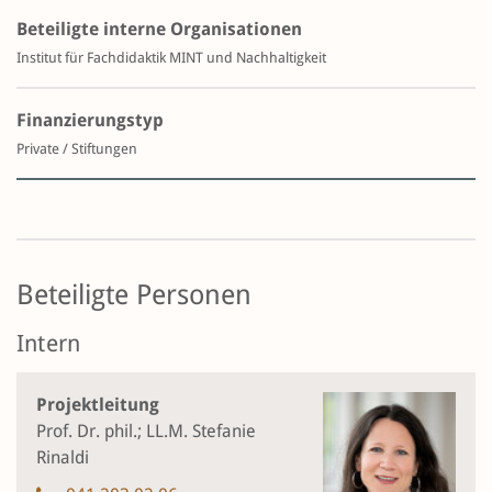
Beteiligte interne Organisationen
Institut für Fachdidaktik MINT und Nachhaltigkeit
Finanzierungstyp
Private / Stiftungen
Beteiligte Personen
Intern
Projektleitung
Prof. Dr. phil.; LL.M. Stefanie
Rinaldi