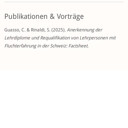
Publikationen & Vorträge
Guasso, C. & Rinaldi, S. (2025).
Anerkennung der
Lehrdiplome und Requalifikation von Lehrpersonen mit
Fluchterfahrung in der Schweiz: Factsheet
.