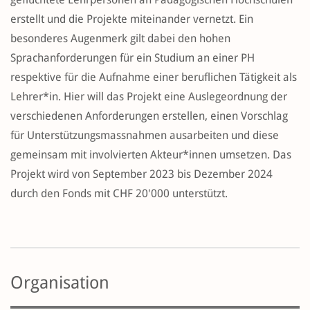
erstellt und die Projekte miteinander vernetzt. Ein
besonderes Augenmerk gilt dabei den hohen
Sprachanforderungen für ein Studium an einer PH
respektive für die Aufnahme einer beruflichen Tätigkeit als
Lehrer*in. Hier will das Projekt eine Auslegeordnung der
verschiedenen Anforderungen erstellen, einen Vorschlag
für Unterstützungsmassnahmen ausarbeiten und diese
gemeinsam mit involvierten Akteur*innen umsetzen. Das
Projekt wird von September 2023 bis Dezember 2024
durch den Fonds mit CHF 20'000 unterstützt.
Organisation