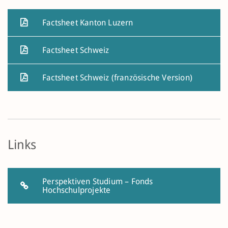
Factsheet Kanton Luzern
Factsheet Schweiz
Factsheet Schweiz (französische Version)
Links
Perspektiven Studium – Fonds
Hochschulprojekte