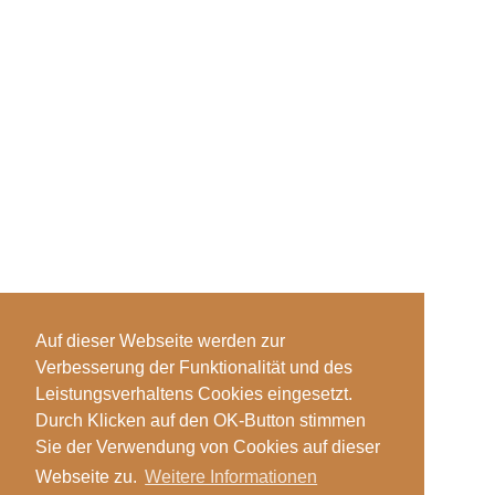
Auf dieser Webseite werden zur
Verbesserung der Funktionalität und des
Leistungsverhaltens Cookies eingesetzt.
Durch Klicken auf den OK-Button stimmen
Sie der Verwendung von Cookies auf dieser
Webseite zu.
Weitere Informationen