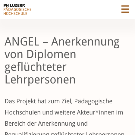
ANGEL – Anerkennung
von Diplomen
geflüchteter
Lehrpersonen
Das Projekt hat zum Ziel, Pädagogische
Hochschulen und weitere Akteur*innen im
Bereich der Anerkennung und
Requalifizierung geflüchteter Lehrpersonen