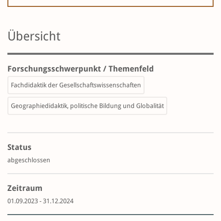
Übersicht
Forschungsschwerpunkt / Themenfeld
Fachdidaktik der Gesellschaftswissenschaften
Geographiedidaktik, politische Bildung und Globalität
Status
abgeschlossen
Zeitraum
01.09.2023 - 31.12.2024