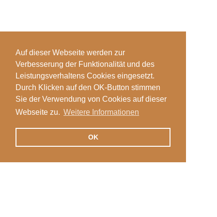
Auf dieser Webseite werden zur
Verbesserung der Funktionalität und des
Leistungsverhaltens Cookies eingesetzt.
Durch Klicken auf den OK-Button stimmen
Sie der Verwendung von Cookies auf dieser
Webseite zu.
Weitere Informationen
OK