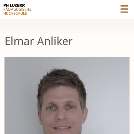
Elmar Anliker