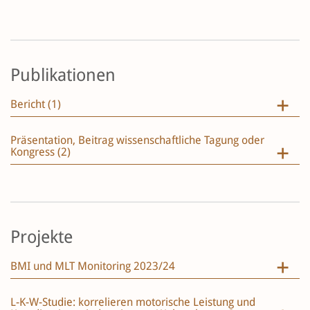
Publikationen
Bericht (1)
Präsentation, Beitrag wissenschaftliche Tagung oder
Kongress (2)
Projekte
BMI und MLT Monitoring 2023/24
L-K-W-Studie: korrelieren motorische Leistung und