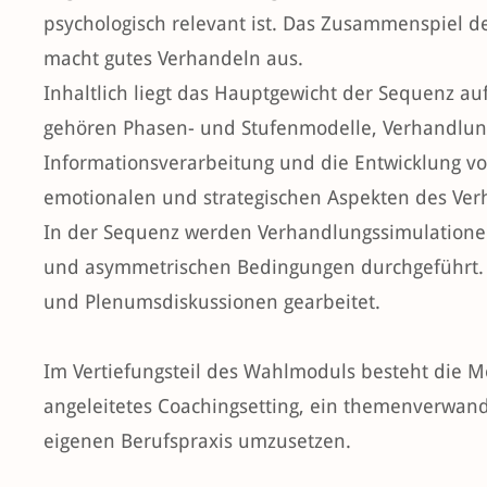
psychologisch relevant ist. Das Zusammenspiel de
macht gutes Verhandeln aus.
Inhaltlich liegt das Hauptgewicht der Sequenz a
gehören Phasen- und Stufenmodelle, Verhandlun
Informationsverarbeitung und die Entwicklung v
emotionalen und strategischen Aspekten des Ve
In der Sequenz werden Verhandlungssimulatione
und asymmetrischen Bedingungen durchgeführt.
und Plenumsdiskussionen gearbeitet.
Im Vertiefungsteil des Wahlmoduls besteht die M
angeleitetes Coachingsetting, ein themenverwandt
eigenen Berufspraxis umzusetzen.