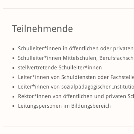
Teilnehmende
Schulleiter*innen in öffentlichen oder private
Schulleiter*innen Mittelschulen, Berufsfachs
stellvertretende Schulleiter*innen
Leiter*innen von Schuldiensten oder Fachstell
Leiter*innen von sozialpädagogischer Instituti
Rektor*innen von öffentlichen und privaten S
Leitungspersonen im Bildungsbereich