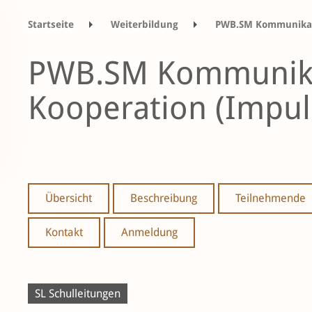
Startseite
Weiterbildung
PWB.SM Kommunikati
PWB.SM Kommunika
Kooperation (Impul
Übersicht
Beschreibung
Teilnehmende
Kontakt
Anmeldung
SL Schulleitungen