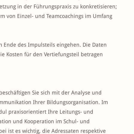
etzung in der Führungspraxis zu konkretisieren;
orm von Einzel- und Teamcoachings im Umfang
 Ende des Impulsteils eingehen. Die Daten
ie Kosten für den Vertiefungsteil betragen
schäftigen Sie sich mit der Analyse und
mmunikation Ihrer Bildungsorganisation. Im
ul praxisorientiert Ihre Leitungs- und
tion und Kooperation im Schul- und
ei ist es wichtig, die Adressaten respektive