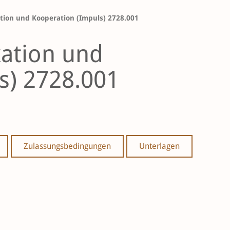
on und Kooperation (Impuls) 2728.001
tion und
s) 2728.001
Zulassungsbedingungen
Unterlagen