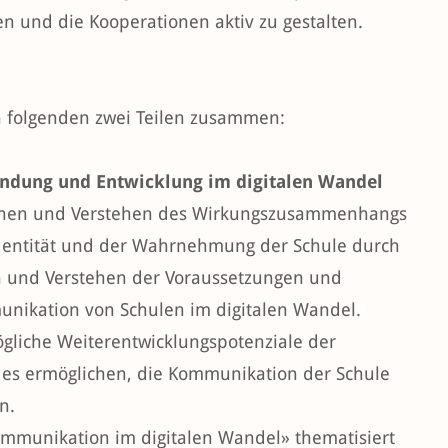
n und die Kooperationen aktiv zu gestalten.
n folgenden zwei Teilen zusammen:
bindung und Entwicklung im digitalen Wandel
ennen und Verstehen des Wirkungszusammenhangs
Identität und der Wahrnehmung der Schule durch
n und Verstehen der Voraussetzungen und
nikation von Schulen im digitalen Wandel.
gliche Weiterentwicklungspotenziale der
es ermöglichen, die Kommunikation der Schule
n.
ommunikation im digitalen Wandel» thematisiert