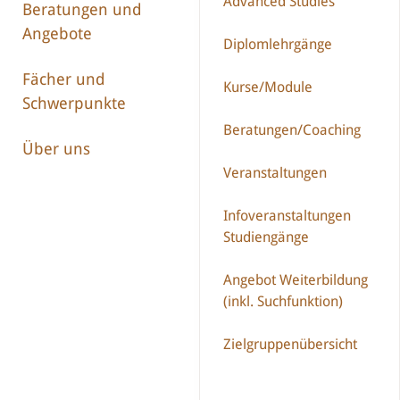
Advanced Studies
Beratungen und
Angebote
Diplomlehrgänge
Fächer und
Kurse/Module
Schwerpunkte
Beratungen/Coaching
Über uns
Veranstaltungen
Infoveranstaltungen
Studiengänge
Angebot Weiterbildung
(inkl. Suchfunktion)
Zielgruppenübersicht