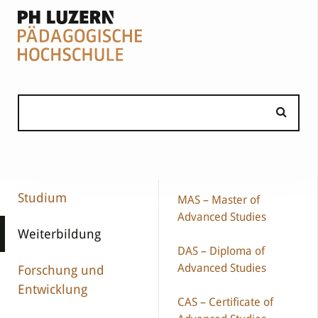
Studium
MAS – Master of
Advanced Studies
Weiterbildung
DAS – Diploma of
Advanced Studies
Forschung und
Entwicklung
CAS – Certificate of