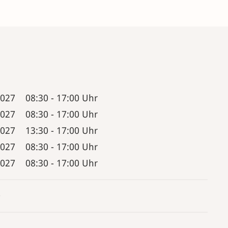
2027
08:30
-
17:00 Uhr
2027
08:30
-
17:00 Uhr
2027
13:30
-
17:00 Uhr
2027
08:30
-
17:00 Uhr
2027
08:30
-
17:00 Uhr
0