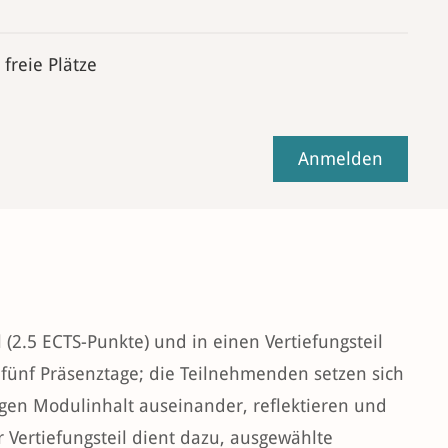
 freie Plätze
Anmelden
 (2.5 ECTS-Punkte) und in einen Vertiefungsteil
s fünf Präsenztage; die Teilnehmenden setzen sich
gen Modulinhalt auseinander, reflektieren und
r Vertiefungsteil dient dazu, ausgewählte