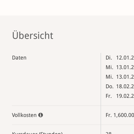
Übersicht
Daten
Di.
12.01.
Mi.
13.01.
Mi.
13.01.
Do.
18.02.
Fr.
19.02.
Vollkosten
Fr. 1,600.0