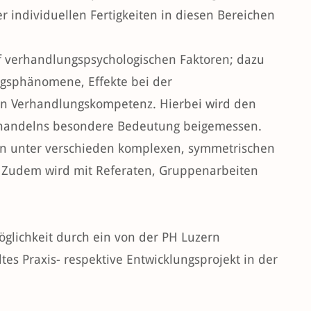
r individuellen Fertigkeiten in diesen Bereichen
uf verhandlungspsychologischen Faktoren; dazu
gsphänomene, Effekte bei der
on Verhandlungskompetenz. Hierbei wird den
rhandelns besondere Bedeutung beigemessen.
n unter verschieden komplexen, symmetrischen
 Zudem wird mit Referaten, Gruppenarbeiten
öglichkeit durch ein von der PH Luzern
es Praxis- respektive Entwicklungsprojekt in der