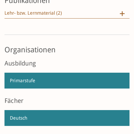
Publikationen
Lehr- bzw. Lernmaterial (2)
Organisationen
Ausbildung
Primarstufe
Fächer
Deutsch