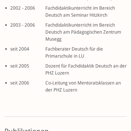
2002 - 2006
Fachdidaktikunterricht im Bereich
Deutsch am Seminar Hitzkirch
2003 - 2006
Fachdidaktikunterricht im Bereich
Deutsch am Pädagogischen Zentrum
Musegg
seit 2004
Fachberater Deutsch für die
Primarschule in LU
seit 2005
Dozent für Fachdidaktik Deutsch an der
PHZ Luzern
seit 2006
Co-Leitung von Mentoratsklassen an
der PHZ Luzern