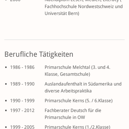
Fachhochschule Nordwestschweiz und
Universität Bern)
Berufliche Tätigkeiten
1986 - 1986
Primarschule Melchtal (3. und 4.
Klasse, Gesamtschule)
1989 - 1990
Auslandaufenthalt in Südamerika und
diverse Arbeitspraktika
1990 - 1999
Primarschule Kerns (5. / 6.Klasse)
1997 - 2012
Fachberater Deutsch für die
Primarschule in OW
1999 - 2005
Primarschule Kerns (1./2.Klasse)