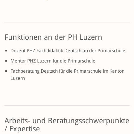
Funktionen an der PH Luzern
Dozent PHZ Fachdidaktik Deutsch an der Primarschule
Mentor PHZ Luzern für die Primarschule
Fachberatung Deutsch für die Primarschule im Kanton
Luzern
Arbeits- und Beratungsschwerpunkte
/ Expertise