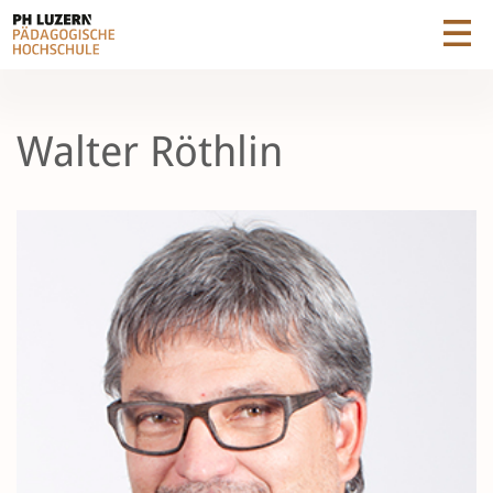
Walter Röthlin