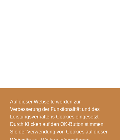
Auf dieser Webseite werden zur
Verbesserung der Funktionalität und des
Leistungsverhaltens Cookies eingesetzt.
Durch Klicken auf den OK-Button stimmen
Sie der Verwendung von Cookies auf dieser