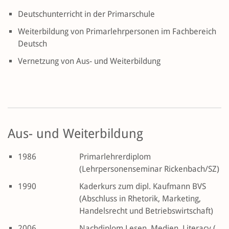
Deutschunterricht in der Primarschule
Weiterbildung von Primarlehrpersonen im Fachbereich
Deutsch
Vernetzung von Aus- und Weiterbildung
Aus- und Weiterbildung
1986
Primarlehrerdiplom
(Lehrpersonenseminar Rickenbach/SZ)
1990
Kaderkurs zum dipl. Kaufmann BVS
(Abschluss in Rhetorik, Marketing,
Handelsrecht und Betriebswirtschaft)
2006
Nachdiplom Lesen, Medien, Literacy (