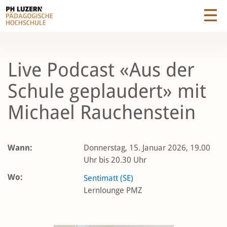
Live Podcast «Aus der
Schule geplaudert» mit
Michael Rauchenstein
Wann:
Donnerstag, 15. Januar 2026, 19.00
Uhr bis 20.30 Uhr
Wo:
Sentimatt (SE)
Lernlounge PMZ