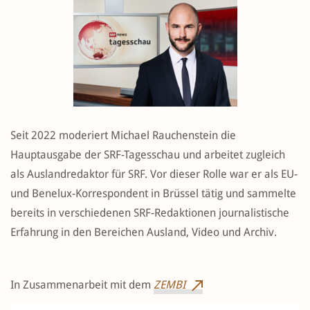
Seit 2022 moderiert Michael Rauchenstein die
Hauptausgabe der SRF-Tagesschau und arbeitet zugleich
als Auslandredaktor für SRF. Vor dieser Rolle war er als EU-
und Benelux-Korrespondent in Brüssel tätig und sammelte
bereits in verschiedenen SRF-Redaktionen journalistische
Erfahrung in den Bereichen Ausland, Video und Archiv.
In Zusammenarbeit mit dem
ZEMBI