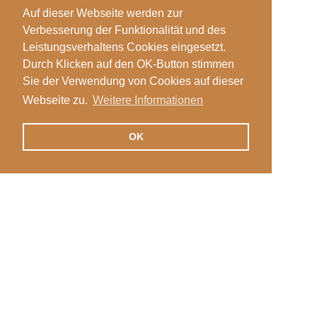
Auf dieser Webseite werden zur
Verbesserung der Funktionalität und des
Leistungsverhaltens Cookies eingesetzt.
Durch Klicken auf den OK-Button stimmen
Sie der Verwendung von Cookies auf dieser
Webseite zu.
Weitere Informationen
OK
Veranstaltungen
Login