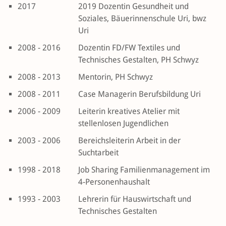
2017
2019 Dozentin Gesundheit und
Soziales, Bäuerinnenschule Uri, bwz
Uri
2008 - 2016
Dozentin FD/FW Textiles und
Technisches Gestalten, PH Schwyz
2008 - 2013
Mentorin, PH Schwyz
2008 - 2011
Case Managerin Berufsbildung Uri
2006 - 2009
Leiterin kreatives Atelier mit
stellenlosen Jugendlichen
2003 - 2006
Bereichsleiterin Arbeit in der
Suchtarbeit
1998 - 2018
Job Sharing Familienmanagement im
4-Personenhaushalt
1993 - 2003
Lehrerin für Hauswirtschaft und
Technisches Gestalten