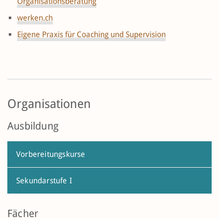
Organisationsberatung
werken.ch
Eigene Praxis für Coaching und Supervision
Organisationen
Ausbildung
Vorbereitungskurse
Sekundarstufe I
Fächer