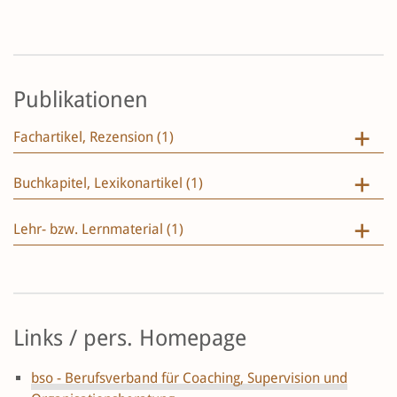
Publikationen
Fachartikel, Rezension (1)
Buchkapitel, Lexikonartikel (1)
Lehr- bzw. Lernmaterial (1)
Links / pers. Homepage
bso - Berufsverband für Coaching, Supervision und