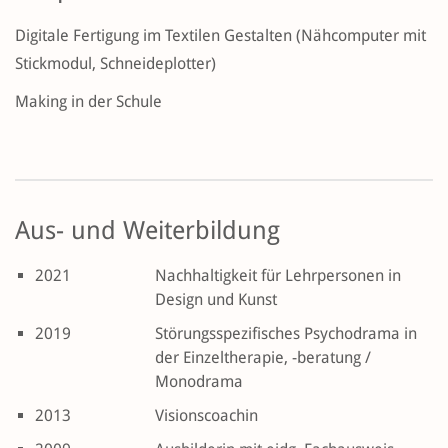
Digitale Fertigung im Textilen Gestalten (Nähcomputer mit
Stickmodul, Schneideplotter)
Making in der Schule
Aus- und Weiterbildung
2021
Nachhaltigkeit für Lehrpersonen in
Design und Kunst
2019
Störungsspezifisches Psychodrama in
der Einzeltherapie, -beratung /
Monodrama
2013
Visionscoachin