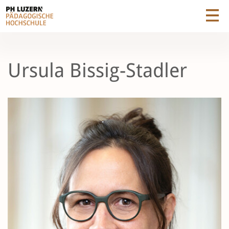
Ursula Bissig-Stadler