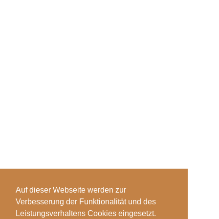
Auf dieser Webseite werden zur
Verbesserung der Funktionalität und des
Leistungsverhaltens Cookies eingesetzt.