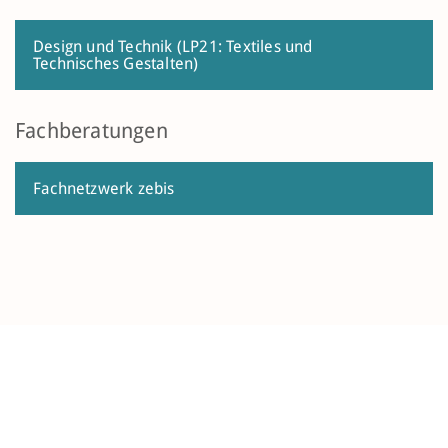
Design und Technik (LP21: Textiles und
Technisches Gestalten)
Fachberatungen
Fachnetzwerk zebis