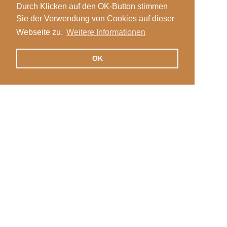
Durch Klicken auf den OK-Button stimmen
Sie der Verwendung von Cookies auf dieser
Webseite zu.
Weitere Informationen
OK
Veranstaltungen
Login
News
Stellen
International
Kontakt