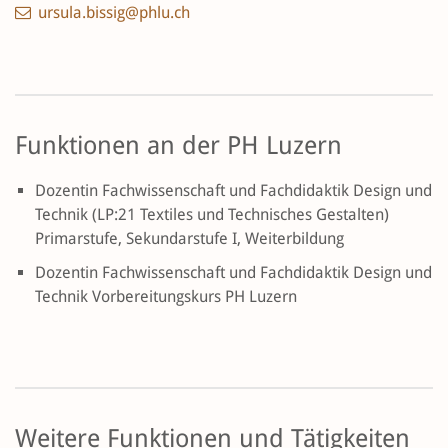
ursula.bissig@phlu.ch
Funktionen an der PH Luzern
Dozentin Fachwissenschaft und Fachdidaktik Design und
Technik (LP:21 Textiles und Technisches Gestalten)
Primarstufe, Sekundarstufe I, Weiterbildung
Dozentin Fachwissenschaft und Fachdidaktik Design und
Technik Vorbereitungskurs PH Luzern
Weitere Funktionen und Tätigkeiten