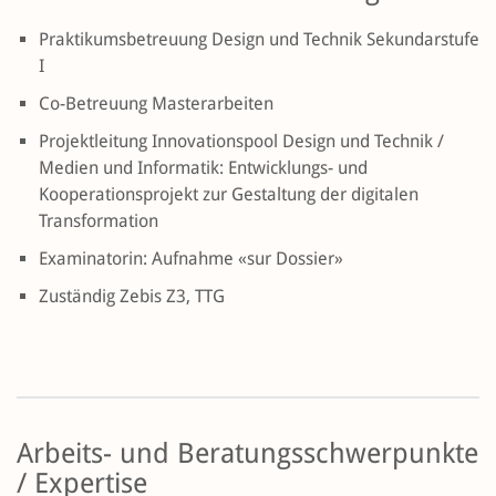
Praktikumsbetreuung Design und Technik Sekundarstufe
I
Co-Betreuung Masterarbeiten
Projektleitung Innovationspool Design und Technik /
Medien und Informatik: Entwicklungs- und
Kooperationsprojekt zur Gestaltung der digitalen
Transformation
Examinatorin: Aufnahme «sur Dossier»
Zuständig Zebis Z3, TTG
Arbeits- und Beratungsschwerpunkte
/ Expertise