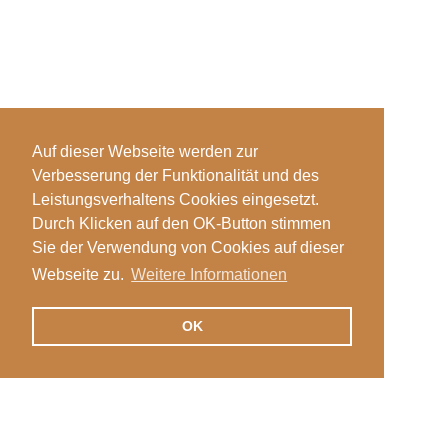
Auf dieser Webseite werden zur
Verbesserung der Funktionalität und des
Leistungsverhaltens Cookies eingesetzt.
Durch Klicken auf den OK-Button stimmen
Sie der Verwendung von Cookies auf dieser
Webseite zu.
Weitere Informationen
OK