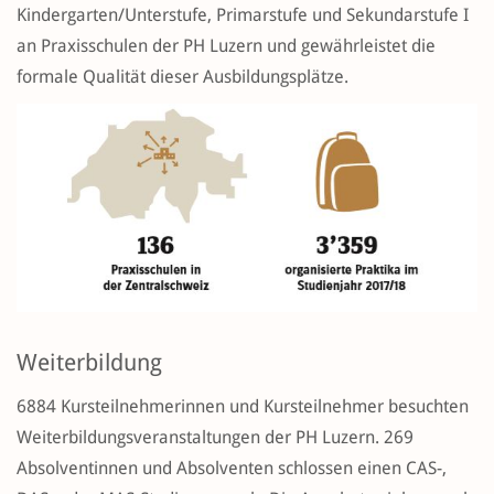
Kindergarten/Unterstufe, Primarstufe und Sekundarstufe I
an Praxisschulen der PH Luzern und gewährleistet die
formale Qualität dieser Ausbildungsplätze.
Weiterbildung
6884 Kursteilnehmerinnen und Kursteilnehmer besuchten
Weiterbildungsveranstaltungen der PH Luzern. 269
Absolventinnen und Absolventen schlossen einen CAS-,