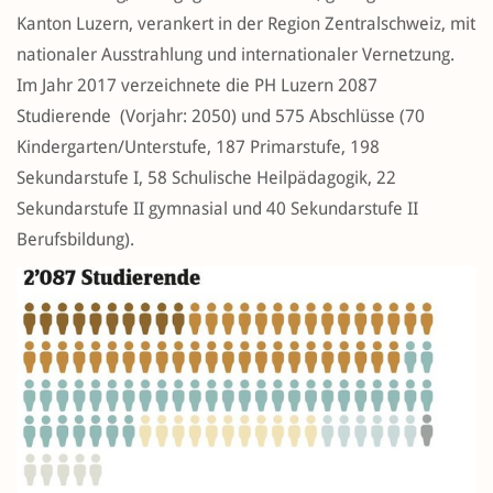
Kanton Luzern, verankert in der Region Zentralschweiz, mit
nationaler Ausstrahlung und internationaler Vernetzung.
Im Jahr 2017 verzeichnete die PH Luzern 2087
Studierende (Vorjahr: 2050) und 575 Abschlüsse (70
Kindergarten/Unterstufe, 187 Primarstufe, 198
Sekundarstufe I, 58 Schulische Heilpädagogik, 22
Sekundarstufe II gymnasial und 40 Sekundarstufe II
Berufsbildung).