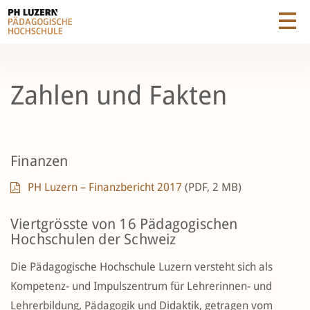
Zahlen und Fakten
Finanzen
PH Luzern – Finanzbericht 2017
(PDF, 2 MB)
Viertgrösste von 16 Pädagogischen
Hochschulen der Schweiz
Die Pädagogische Hochschule Luzern versteht sich als
Kompetenz- und Impulszentrum für Lehrerinnen- und
Lehrerbildung, Pädagogik und Didaktik, getragen vom