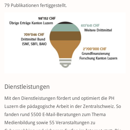
79 Publikationen fertiggestellt.
Dienstleistungen
Mit den Dienstleistungen fördert und optimiert die PH
Luzern die pädagogische Arbeit in der Zentralschweiz. So
fanden rund 5500 E-Mail-Beratungen zum Thema
Medienbildung sowie 55 Veranstaltungen zu