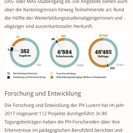
DAS- oder MAS-Studiengang ab. Die Angebote ziehen auch
über die Kantonsgrenzen hinweg Teilnehmende an: Rund
die Hälfte der Weiterbildungsstudienabgängerinnen und -
abgänger sind ausserkantonaler Herkunft.
Forschung und Entwicklung
Die Forschung und Entwicklung der PH Luzern hat im Jahr
2017 insgesamt 112 Projekte durchgeführt. In 80
Tagungsbeiträgen haben die PH-Forschenden über ihre
Erkenntnisse im pädagogischen Berufsfeld berichtet und