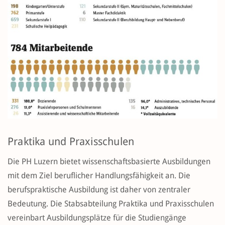
Praktika und Praxisschulen
Die PH Luzern bietet wissenschaftsbasierte Ausbildungen
mit dem Ziel beruflicher Handlungsfähigkeit an. Die
berufspraktische Ausbildung ist daher von zentraler
Bedeutung. Die Stabsabteilung Praktika und Praxisschulen
vereinbart Ausbildungsplätze für die Studiengänge