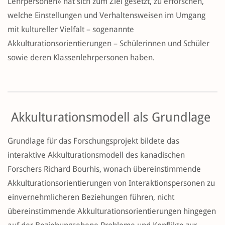
Lehrpersonen» hat sich zum Ziel gesetzt, zu erforschen,
welche Einstellungen und Verhaltensweisen im Umgang
mit kultureller Vielfalt – sogenannte
Akkulturationsorientierungen – Schülerinnen und Schüler
sowie deren Klassenlehrpersonen haben.
Akkulturationsmodell als Grundlage
Grundlage für das Forschungsprojekt bildete das
interaktive Akkulturationsmodell des kanadischen
Forschers Richard Bourhis, wonach übereinstimmende
Akkulturationsorientierungen von Interaktionspersonen zu
einvernehmlicheren Beziehungen führen, nicht
übereinstimmende Akkulturationsorientierungen hingegen