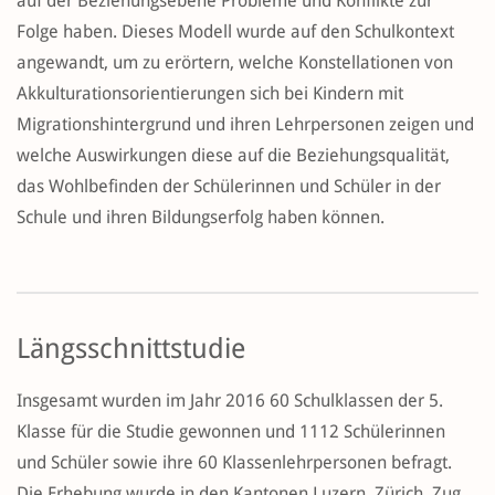
auf der Beziehungsebene Probleme und Konflikte zur
Folge haben. Dieses Modell wurde auf den Schulkontext
angewandt, um zu erörtern, welche Konstellationen von
Akkulturationsorientierungen sich bei Kindern mit
Migrationshintergrund und ihren Lehrpersonen zeigen und
welche Auswirkungen diese auf die Beziehungsqualität,
das Wohlbefinden der Schülerinnen und Schüler in der
Schule und ihren Bildungserfolg haben können.
Längsschnittstudie
Insgesamt wurden im Jahr 2016 60 Schulklassen der 5.
Klasse für die Studie gewonnen und 1112 Schülerinnen
und Schüler sowie ihre 60 Klassenlehrpersonen befragt.
Die Erhebung wurde in den Kantonen Luzern, Zürich, Zug,