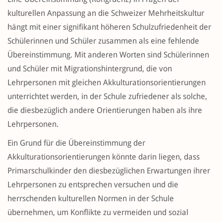
kulturellen Anpassung an die Schweizer Mehrheitskultur
hängt mit einer signifikant höheren Schulzufriedenheit der
Schülerinnen und Schüler zusammen als eine fehlende
Übereinstimmung. Mit anderen Worten sind Schülerinnen
und Schüler mit Migrationshintergrund, die von
Lehrpersonen mit gleichen Akkulturationsorientierungen
unterrichtet werden, in der Schule zufriedener als solche,
die diesbezüglich andere Orientierungen haben als ihre
Lehrpersonen.
Ein Grund für die Übereinstimmung der
Akkulturationsorientierungen könnte darin liegen, dass
Primarschulkinder den diesbezüglichen Erwartungen ihrer
Lehrpersonen zu entsprechen versuchen und die
herrschenden kulturellen Normen in der Schule
übernehmen, um Konflikte zu vermeiden und sozial