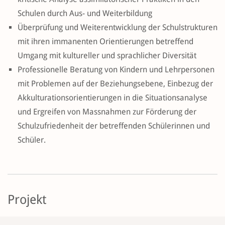
Schulen durch Aus- und Weiterbildung
Überprüfung und Weiterentwicklung der Schulstrukturen
mit ihren immanenten Orientierungen betreffend
Umgang mit kultureller und sprachlicher Diversität
Professionelle Beratung von Kindern und Lehrpersonen
mit Problemen auf der Beziehungsebene, Einbezug der
Akkulturationsorientierungen in die Situationsanalyse
und Ergreifen von Massnahmen zur Förderung der
Schulzufriedenheit der betreffenden Schülerinnen und
Schüler.
Projekt