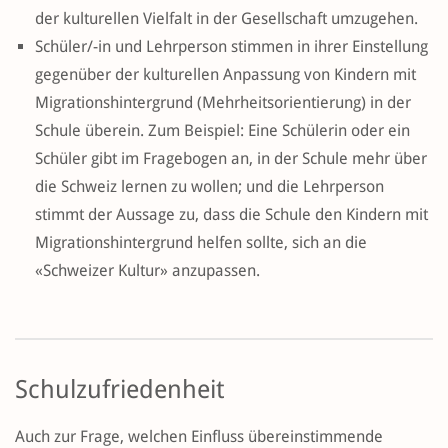
der kulturellen Vielfalt in der Gesellschaft umzugehen.
Schüler/-in und Lehrperson stimmen in ihrer Einstellung
gegenüber der kulturellen Anpassung von Kindern mit
Migrationshintergrund (Mehrheitsorientierung) in der
Schule überein. Zum Beispiel: Eine Schülerin oder ein
Schüler gibt im Fragebogen an, in der Schule mehr über
die Schweiz lernen zu wollen; und die Lehrperson
stimmt der Aussage zu, dass die Schule den Kindern mit
Migrationshintergrund helfen sollte, sich an die
«Schweizer Kultur» anzupassen.
Schulzufriedenheit
Auch zur Frage, welchen Einfluss übereinstimmende