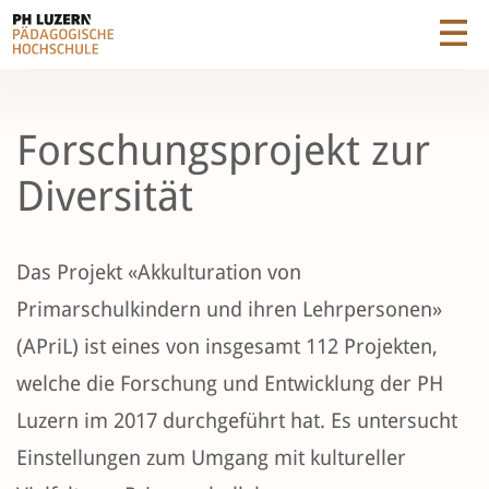
Forschungsprojekt zur
Diversität
Das Projekt «Akkulturation von
Primarschulkindern und ihren Lehrpersonen»
(APriL) ist eines von insgesamt 112 Projekten,
welche die Forschung und Entwicklung der PH
Luzern im 2017 durchgeführt hat. Es untersucht
Einstellungen zum Umgang mit kultureller