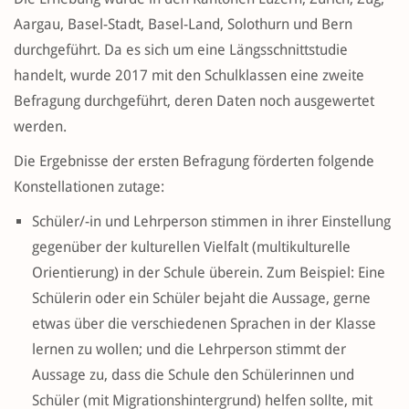
Aargau, Basel-Stadt, Basel-Land, Solothurn und Bern
durchgeführt. Da es sich um eine Längsschnittstudie
handelt, wurde 2017 mit den Schulklassen eine zweite
Befragung durchgeführt, deren Daten noch ausgewertet
werden.
Die Ergebnisse der ersten Befragung förderten folgende
Konstellationen zutage:
Schüler/-in und Lehrperson stimmen in ihrer Einstellung
gegenüber der kulturellen Vielfalt (multikulturelle
Orientierung) in der Schule überein. Zum Beispiel: Eine
Schülerin oder ein Schüler bejaht die Aussage, gerne
etwas über die verschiedenen Sprachen in der Klasse
lernen zu wollen; und die Lehrperson stimmt der
Aussage zu, dass die Schule den Schülerinnen und
Schüler (mit Migrationshintergrund) helfen sollte, mit