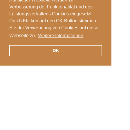
Verbesserung der Funktionalität und des
Leistungsverhaltens Cookies eingesetzt.
Durch Klicken auf den OK-Button stimmen
Sie der Verwendung von Cookies auf dieser
Webseite zu.
Weitere Informationen
OK
Veranstaltungen
Login