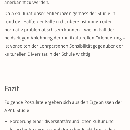
anerkannt zu werden.
Da Akkulturationsorientierungen gemäss der Studie in
rund der Hälfte der Fälle nicht übereinstimmen oder
normativ problematisch sein können – wie im Fall der
beidseitigen Ablehnung der multikulturellen Orientierung –
ist vonseiten der Lehrpersonen Sensibilität gegenüber der
kulturellen Diversität in der Schule wichtig.
Fazit
Folgende Postulate ergeben sich aus den Ergebnissen der
APriL-Studie:
Förderung einer diversitätsfreundlichen Kultur und
kritische Analyse assimilatorischer Praktiken in den