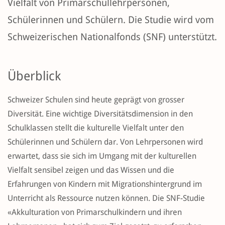
Vielfalt von Primarschullehrpersonen,
Schülerinnen und Schülern. Die Studie wird vom
Schweizerischen Nationalfonds (SNF) unterstützt.
Überblick
Schweizer Schulen sind heute geprägt von grosser
Diversität. Eine wichtige Diversitätsdimension in den
Schulklassen stellt die kulturelle Vielfalt unter den
Schülerinnen und Schülern dar. Von Lehrpersonen wird
erwartet, dass sie sich im Umgang mit der kulturellen
Vielfalt sensibel zeigen und das Wissen und die
Erfahrungen von Kindern mit Migrationshintergrund im
Unterricht als Ressource nutzen können. Die SNF-Studie
«Akkulturation von Primarschulkindern und ihren