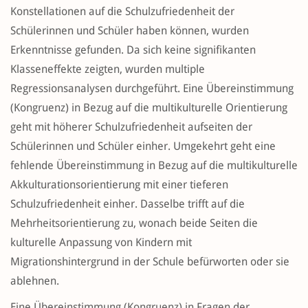
Konstellationen auf die Schulzufriedenheit der
Schülerinnen und Schüler haben können, wurden
Erkenntnisse gefunden. Da sich keine signifikanten
Klasseneffekte zeigten, wurden multiple
Regressionsanalysen durchgeführt. Eine Übereinstimmung
(Kongruenz) in Bezug auf die multikulturelle Orientierung
geht mit höherer Schulzufriedenheit aufseiten der
Schülerinnen und Schüler einher. Umgekehrt geht eine
fehlende Übereinstimmung in Bezug auf die multikulturelle
Akkulturationsorientierung mit einer tieferen
Schulzufriedenheit einher. Dasselbe trifft auf die
Mehrheitsorientierung zu, wonach beide Seiten die
kulturelle Anpassung von Kindern mit
Migrationshintergrund in der Schule befürworten oder sie
ablehnen.
Eine Übereinstimmung (Kongruenz) in Fragen der