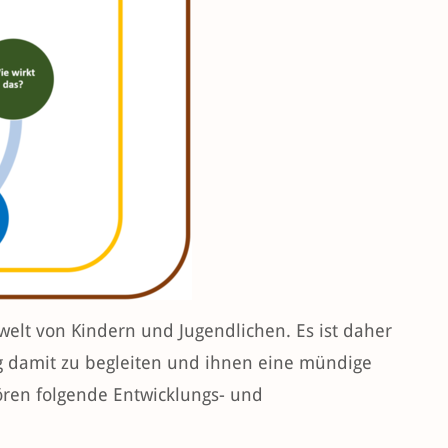
welt von Kindern und Jugendlichen. Es ist daher
 damit zu begleiten und ihnen eine mündige
ren folgende Entwicklungs- und