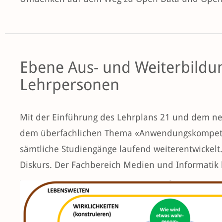
Ebene Aus- und Weiterbildu
Lehrpersonen
Mit der Einführung des Lehrplans 21 und dem n
dem überfachlichen Thema «Anwendungskompeten
sämtliche Studiengänge laufend weiterentwickelt
Diskurs. Der Fachbereich Medien und Informatik 