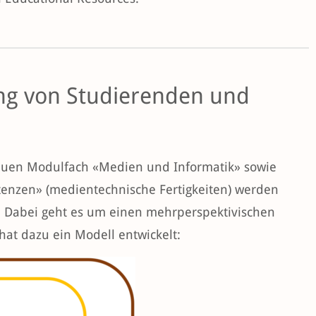
ng von Studierenden und
euen Modulfach «Medien und Informatik» sowie
zen» (medientechnische Fertigkeiten) werden
. Dabei geht es um einen mehrperspektivischen
hat dazu ein Modell entwickelt: