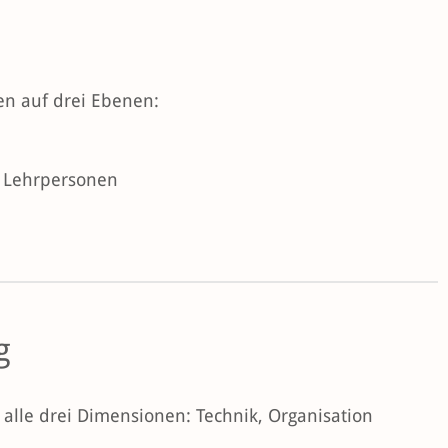
n auf drei Ebenen:
d Lehrpersonen
g
alle drei Dimensionen: Technik, Organisation