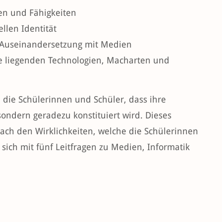
gen und Fähigkeiten
llen Identität
 Auseinandersetzung mit Medien
 liegenden Technologien, Macharten und
ie Schülerinnen und Schüler, dass ihre
ondern geradezu konstituiert wird. Dieses
ach den Wirklichkeiten, welche die Schülerinnen
sich mit fünf Leitfragen zu Medien, Informatik