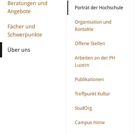
Beratungen und
Porträt der Hochschule
Angebote
Organisation und
Fächer und
Kontakte
Schwerpunkte
Offene Stellen
Über uns
Arbeiten an der PH
Luzern
Publikationen
Treffpunkt Kultur
StudOrg
Campus Horw