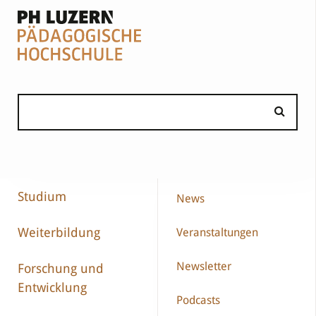
Studium
News
Weiterbildung
Veranstaltungen
Newsletter
Forschung und
Entwicklung
Podcasts