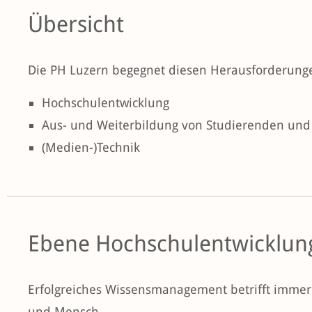
Übersicht
Die PH Luzern begegnet diesen Herausforderunge
Hochschulentwicklung
Aus- und Weiterbildung von Studierenden un
(Medien-)Technik
Ebene Hochschulentwicklun
Erfolgreiches Wissensmanagement betrifft immer 
und Mensch.