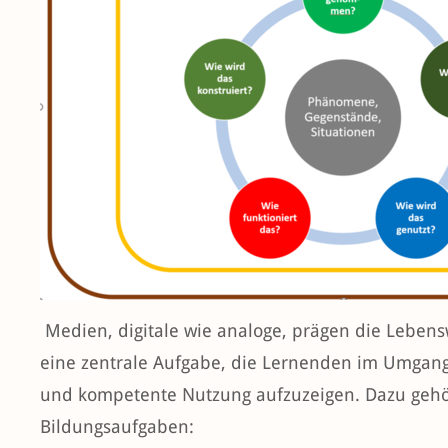
Medien, digitale wie analoge, prägen die Lebens
eine zentrale Aufgabe, die Lernenden im Umgang
und kompetente Nutzung aufzuzeigen. Dazu gehö
Bildungsaufgaben: