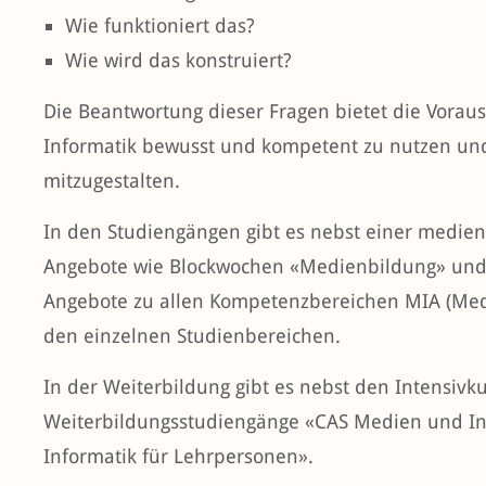
Wie funktioniert das?
Wie wird das konstruiert?
Die Beantwortung dieser Fragen bietet die Vorau
Informatik bewusst und kompetent zu nutzen un
mitzugestalten.
In den Studiengängen gibt es nebst einer medie
Angebote wie Blockwochen «Medienbildung» und «
Angebote zu allen Kompetenzbereichen MIA (Me
den einzelnen Studienbereichen.
In der Weiterbildung gibt es nebst den Intensivk
Weiterbildungsstudiengänge «CAS Medien und In
Informatik für Lehrpersonen».