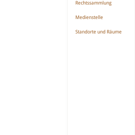
Rechtssammlung
Medienstelle
Standorte und Räume