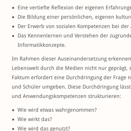
Eine vertiefte Reflexion der eigenen Erfahrun
Die Bildung einer persönlichen, eigenen kulture
Der Erwerb von sozialen Kompetenzen bei der
Das Kennenlernen und Verstehen der zugrunde
Informatikkonzepte.
Im Rahmen dieser Auseinandersetzung erkennen d
Lebenswelt durch die Medien nicht nur geprägt, s
Faktum erfordert eine Durchdringung der Frage n
und Schüler umgeben. Diese Durchdringung lässt 
und Anwendungskompetenzen strukturieren:
Wie wird etwas wahrgenommen?
Wie wirkt das?
Wie wird das genutzt?