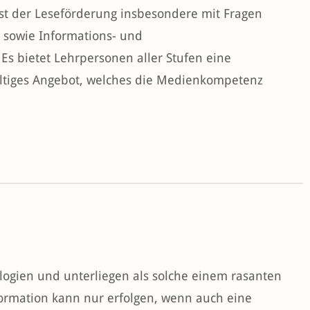
st der Leseförderung insbesondere mit Fragen
 sowie Informations- und
Es bietet Lehrpersonen aller Stufen eine
ältiges Angebot, welches die Medienkompetenz
ologien und unterliegen als solche einem rasanten
formation kann nur erfolgen, wenn auch eine