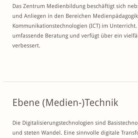
Das Zentrum Medienbildung beschäftigt sich neb
und Anliegen in den Bereichen Medienpädagogik
Kommunikationstechnologien (ICT) im Unterricht. 
umfassende Beratung und verfügt über ein vielf
verbessert.
Ebene (Medien-)Technik
Die Digitalisierungstechnologien sind Basistechn
und steten Wandel. Eine sinnvolle digitale Trans