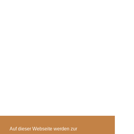
Auf dieser Webseite werden zur