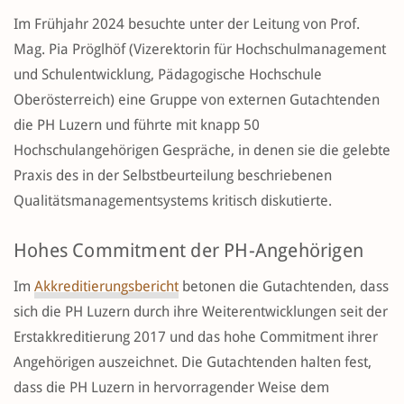
Im Frühjahr 2024 besuchte unter der Leitung von Prof.
Mag. Pia Pröglhöf (Vizerektorin für Hochschulmanagement
und Schulentwicklung, Pädagogische Hochschule
Oberösterreich) eine Gruppe von externen Gutachtenden
die PH Luzern und führte mit knapp 50
Hochschulangehörigen Gespräche, in denen sie die gelebte
Praxis des in der Selbstbeurteilung beschriebenen
Qualitätsmanagementsystems kritisch diskutierte.
Hohes Commitment der PH-Angehörigen
Im
Akkreditierungsbericht
betonen die Gutachtenden, dass
sich die PH Luzern durch ihre Weiterentwicklungen seit der
Erstakkreditierung 2017 und das hohe Commitment ihrer
Angehörigen auszeichnet. Die Gutachtenden halten fest,
dass die PH Luzern in hervorragender Weise dem