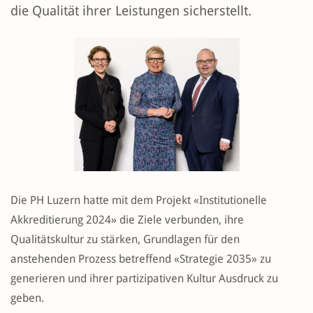
die Qualität ihrer Leistungen sicherstellt.
Die PH Luzern hatte mit dem Projekt «Institutionelle
Akkreditierung 2024» die Ziele verbunden, ihre
Qualitätskultur zu stärken, Grundlagen für den
anstehenden Prozess betreffend «Strategie 2035» zu
generieren und ihrer partizipativen Kultur Ausdruck zu
geben.