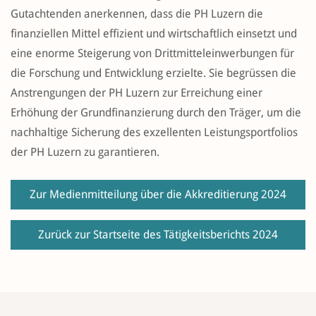
Gutachtenden anerkennen, dass die PH Luzern die
finanziellen Mittel effizient und wirtschaftlich einsetzt und
eine enorme Steigerung von Drittmitteleinwerbungen für
die Forschung und Entwicklung erzielte. Sie begrüssen die
Anstrengungen der PH Luzern zur Erreichung einer
Erhöhung der Grundfinanzierung durch den Träger, um die
nachhaltige Sicherung des exzellenten Leistungsportfolios
der PH Luzern zu garantieren.
Zur Medienmitteilung über die Akkreditierung 2024
Zurück zur Startseite des Tätigkeitsberichts 2024