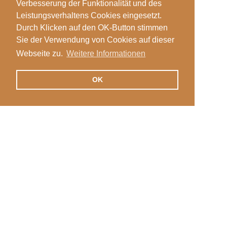
Verbesserung der Funktionalität und des
Leistungsverhaltens Cookies eingesetzt.
Durch Klicken auf den OK-Button stimmen
Sie der Verwendung von Cookies auf dieser
Webseite zu.
Weitere Informationen
OK
Veranstaltungen
Login
News
Stellen