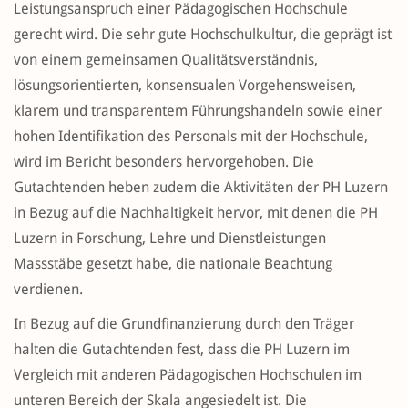
Leistungsanspruch einer Pädagogischen Hochschule
gerecht wird. Die sehr gute Hochschulkultur, die geprägt ist
von einem gemeinsamen Qualitätsverständnis,
lösungsorientierten, konsensualen Vorgehensweisen,
klarem und transparentem Führungshandeln sowie einer
hohen Identifikation des Personals mit der Hochschule,
wird im Bericht besonders hervorgehoben. Die
Gutachtenden heben zudem die Aktivitäten der PH Luzern
in Bezug auf die Nachhaltigkeit hervor, mit denen die PH
Luzern in Forschung, Lehre und Dienstleistungen
Massstäbe gesetzt habe, die nationale Beachtung
verdienen.
In Bezug auf die Grundfinanzierung durch den Träger
halten die Gutachtenden fest, dass die PH Luzern im
Vergleich mit anderen Pädagogischen Hochschulen im
unteren Bereich der Skala angesiedelt ist. Die