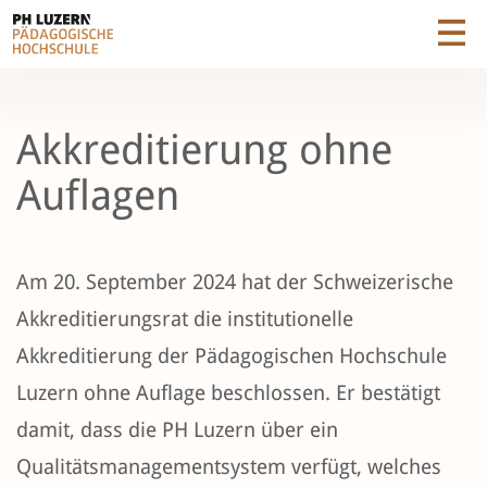
Akkreditierung ohne
Auflagen
Am 20. September 2024 hat der Schweizerische
Akkreditierungsrat die institutionelle
Akkreditierung der Pädagogischen Hochschule
Luzern ohne Auflage beschlossen. Er bestätigt
damit, dass die PH Luzern über ein
Qualitätsmanagementsystem verfügt, welches