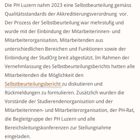
Die PH Luzern nahm 2023 eine Selbstbeurteilung gemäss
Qualitätsstandards der Akkreditierungsverordnung vor.
Der Prozess der Selbstbeurteilung war mehrstufig und
wurde mit der Einbindung der Mitarbeiterinnen- und
Mitarbeiterorganisation, Mitarbeitenden aus
unterschiedlichen Bereichen und Funktionen sowie der
Einbindung der StudOrg breit abgestützt. Im Rahmen der
Vernehmlassung des Selbstbeurteilungsberichts hatten alle
Mitarbeitenden die Möglichkeit den
Selbstbeurteilungsbericht
zu diskutieren und
Rückmeldungen zu formulieren. Zusätzlich wurden die
Vorstände der Studierendenorganisation und der
Mitarbeiterinnen- und Mitarbeiterorganisation, der PH-Rat,
die Begleitgruppe der PH Luzern und alle
Bereichsleitungskonferenzen zur Stellungnahme
eingeladen.