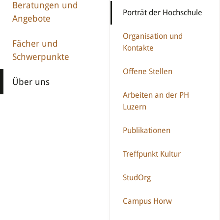
Beratungen und
Porträt der Hochschule
Angebote
Organisation und
Fächer und
Kontakte
Schwerpunkte
Offene Stellen
Über uns
Arbeiten an der PH
Luzern
Publikationen
Treffpunkt Kultur
StudOrg
Campus Horw