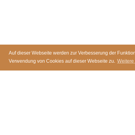
Auf dieser Webseite werden zur Verbesserung der Funktion
Verwendung von Cookies auf dieser Webseite zu.
Weitere