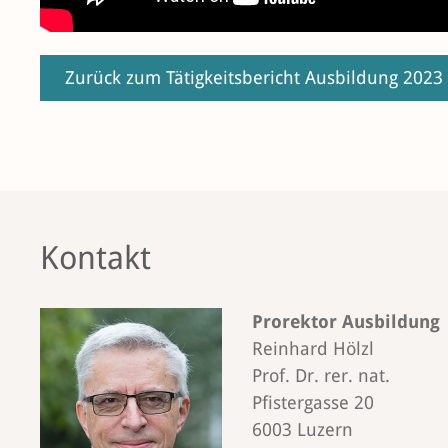
Zurück zum Tätigkeitsbericht Ausbildung 2023
Kontakt
Prorektor Ausbildung
Reinhard Hölzl
Prof. Dr. rer. nat.
Pfistergasse 20
6003 Luzern