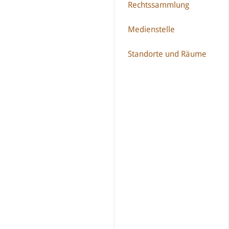
Rechtssammlung
Medienstelle
Standorte und Räume