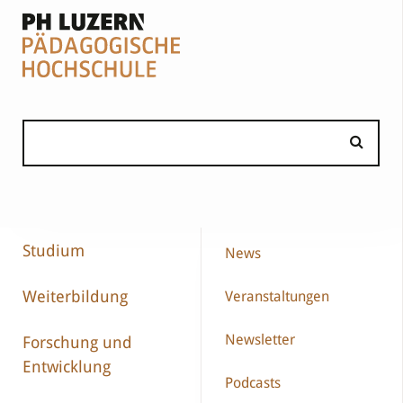
Studium
News
Weiterbildung
Veranstaltungen
Newsletter
Forschung und
Entwicklung
Podcasts