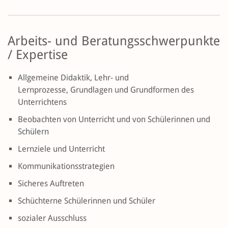
Arbeits- und Beratungsschwerpunkte
/ Expertise
Allgemeine Didaktik, Lehr- und
Lernprozesse, Grundlagen und Grundformen des
Unterrichtens
Beobachten von Unterricht und von Schülerinnen und
Schülern
Lernziele und Unterricht
Kommunikationsstrategien
Sicheres Auftreten
Schüchterne Schülerinnen und Schüler
sozialer Ausschluss