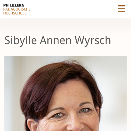
Sibylle Annen Wyrsch