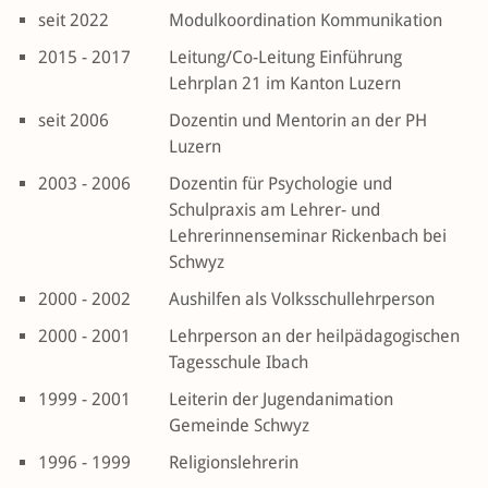
seit 2022
Modulkoordination Kommunikation
2015 - 2017
Leitung/Co-Leitung Einführung
Lehrplan 21 im Kanton Luzern
seit 2006
Dozentin und Mentorin an der PH
Luzern
2003 - 2006
Dozentin für Psychologie und
Schulpraxis am Lehrer- und
Lehrerinnenseminar Rickenbach bei
Schwyz
2000 - 2002
Aushilfen als Volksschullehrperson
2000 - 2001
Lehrperson an der heilpädagogischen
Tagesschule Ibach
1999 - 2001
Leiterin der Jugendanimation
Gemeinde Schwyz
1996 - 1999
Religionslehrerin