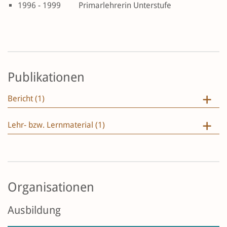
1996 - 1999
Primarlehrerin Unterstufe
Publikationen
Bericht (1)
Lehr- bzw. Lernmaterial (1)
Organisationen
Ausbildung