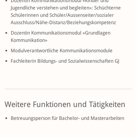
Dozentin Kommunikationsmodul «Kinder und
Jugendliche verstehen und begleiten»: Schüchterne
Schülerinnen und Schüler/Aussenseiter/sozialer
Ausschluss/Nähe-Distanz/Beziehungskompetenz
Dozentin Kommunikationsmodul «Grundlagen
Kommunikation»
Modulverantwortliche Kommunikationsmodule
Fachleiterin Bildungs- und Sozialwissenschaften GJ
Weitere Funktionen und Tätigkeiten
Betreuungsperson für Bachelor- und Masterarbeiten