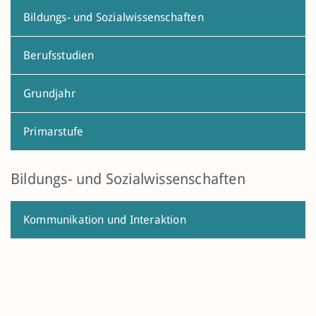
Bildungs- und Sozialwissenschaften
Berufsstudien
Grundjahr
Primarstufe
Bildungs- und Sozialwissenschaften
Kommunikation und Interaktion