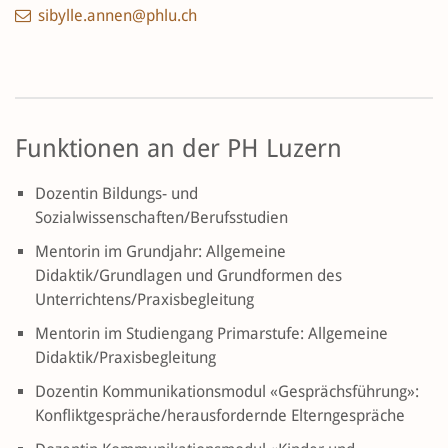
sibylle.annen@phlu.ch
Funktionen an der PH Luzern
Dozentin Bildungs- und
Sozialwissenschaften/Berufsstudien
Mentorin im Grundjahr: Allgemeine
Didaktik/Grundlagen und Grundformen des
Unterrichtens/Praxisbegleitung
Mentorin im Studiengang Primarstufe: Allgemeine
Didaktik/Praxisbegleitung
Dozentin Kommunikationsmodul «Gesprächsführung»:
Konfliktgespräche/herausfordernde Elterngespräche