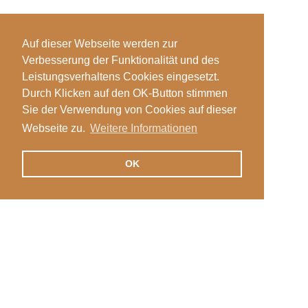
Auf dieser Webseite werden zur
Verbesserung der Funktionalität und des
Leistungsverhaltens Cookies eingesetzt.
Durch Klicken auf den OK-Button stimmen
Sie der Verwendung von Cookies auf dieser
Webseite zu.
Weitere Informationen
OK