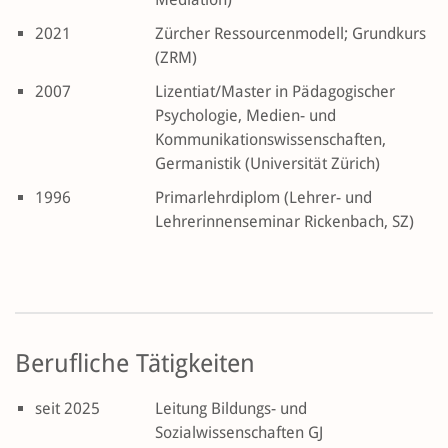
2021
Zürcher Ressourcenmodell; Grundkurs
(ZRM)
2007
Lizentiat/Master in Pädagogischer
Psychologie, Medien- und
Kommunikationswissenschaften,
Germanistik (Universität Zürich)
1996
Primarlehrdiplom (Lehrer- und
Lehrerinnenseminar Rickenbach, SZ)
Berufliche Tätigkeiten
seit 2025
Leitung Bildungs- und
Sozialwissenschaften GJ