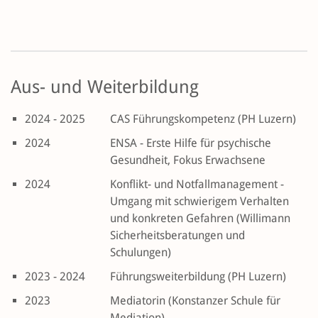
Aus- und Weiterbildung
2024 - 2025
CAS Führungskompetenz (PH Luzern)
2024
ENSA - Erste Hilfe für psychische
Gesundheit, Fokus Erwachsene
2024
Konflikt- und Notfallmanagement -
Umgang mit schwierigem Verhalten
und konkreten Gefahren (Willimann
Sicherheitsberatungen und
Schulungen)
2023 - 2024
Führungsweiterbildung (PH Luzern)
2023
Mediatorin (Konstanzer Schule für
Mediation)