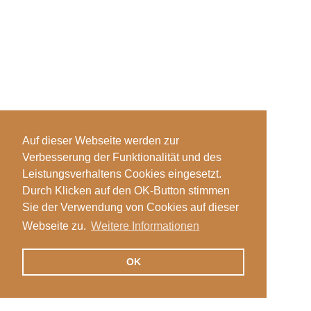
Auf dieser Webseite werden zur
Verbesserung der Funktionalität und des
Leistungsverhaltens Cookies eingesetzt.
Durch Klicken auf den OK-Button stimmen
Sie der Verwendung von Cookies auf dieser
Webseite zu.
Weitere Informationen
OK