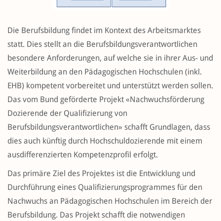
Die Berufsbildung findet im Kontext des Arbeitsmarktes
statt. Dies stellt an die Berufsbildungsverantwortlichen
besondere Anforderungen, auf welche sie in ihrer Aus- und
Weiterbildung an den Pädagogischen Hochschulen (inkl.
EHB) kompetent vorbereitet und unterstützt werden sollen.
Das vom Bund geförderte Projekt «Nachwuchsförderung
Dozierende der Qualifizierung von
Berufsbildungsverantwortlichen» schafft Grundlagen, dass
dies auch künftig durch Hochschuldozierende mit einem
ausdifferenzierten Kompetenzprofil erfolgt.
Das primäre Ziel des Projektes ist die Entwicklung und
Durchführung eines Qualifizierungsprogrammes für den
Nachwuchs an Pädagogischen Hochschulen im Bereich der
Berufsbildung. Das Projekt schafft die notwendigen