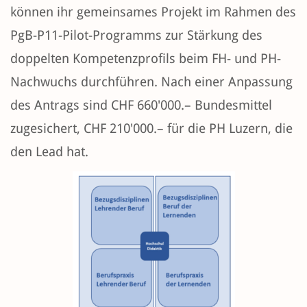
können ihr gemeinsames Projekt im Rahmen des
PgB-P11-Pilot-Programms zur Stärkung des
doppelten Kompetenzprofils beim FH- und PH-
Nachwuchs durchführen. Nach einer Anpassung
des Antrags sind CHF 660'000.– Bundesmittel
zugesichert, CHF 210'000.– für die PH Luzern, die
den Lead hat.