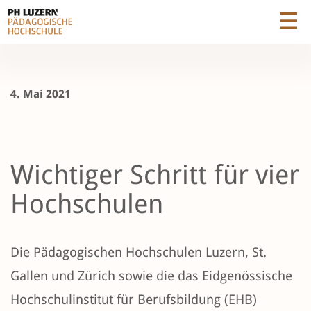
4. Mai 2021
Wichtiger Schritt für vier
Hochschulen
Die Pädagogischen Hochschulen Luzern, St.
Gallen und Zürich sowie die das Eidgenössische
Hochschulinstitut für Berufsbildung (EHB)