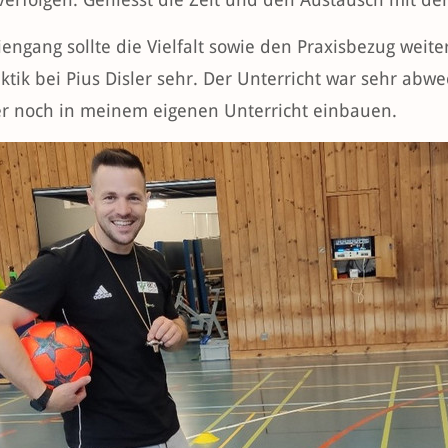
engang sollte die Vielfalt sowie den Praxisbezug weite
ktik bei Pius Disler sehr. Der Unterricht war sehr abw
r noch in meinem eigenen Unterricht einbauen.