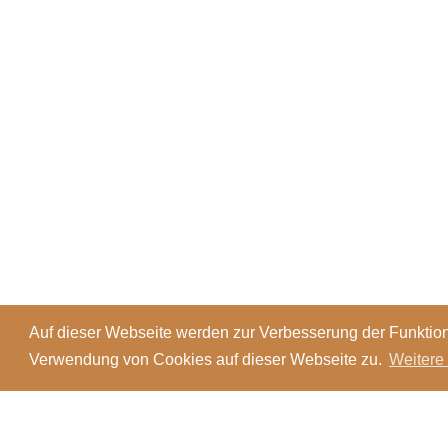
Auf dieser Webseite werden zur Verbesserung der Funktion
Verwendung von Cookies auf dieser Webseite zu.
Weitere