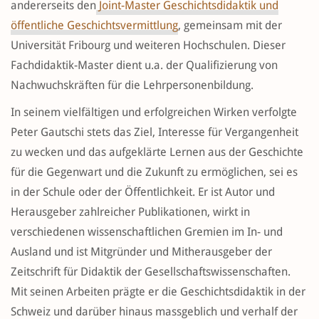
andererseits den
Joint-Master Geschichtsdidaktik und
öffentliche Geschichtsvermittlung
, gemeinsam mit der
Universität Fribourg und weiteren Hochschulen. Dieser
Fachdidaktik-Master dient u.a. der Qualifizierung von
Nachwuchskräften für die Lehrpersonenbildung.
In seinem vielfältigen und erfolgreichen Wirken verfolgte
Peter Gautschi stets das Ziel, Interesse für Vergangenheit
zu wecken und das aufgeklärte Lernen aus der Geschichte
für die Gegenwart und die Zukunft zu ermöglichen, sei es
in der Schule oder der Öffentlichkeit. Er ist Autor und
Herausgeber zahlreicher Publikationen, wirkt in
verschiedenen wissenschaftlichen Gremien im In- und
Ausland und ist Mitgründer und Mitherausgeber der
Zeitschrift für Didaktik der Gesellschaftswissenschaften.
Mit seinen Arbeiten prägte er die Geschichtsdidaktik in der
Schweiz und darüber hinaus massgeblich und verhalf der