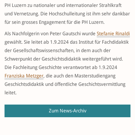
PH Luzern zu nationaler und internationaler Strahlkraft
und Vernetzung. Die Hochschulleitung ist ihm sehr dankbar
für sein grosses Engagement für die PH Luzern.
Als Nachfolgerin von Peter Gautschi wurde
Stefanie Rinaldi
gewählt. Sie leitet ab 1.9.2024 das Institut für Fachdidaktik
der Gesellschaftswissenschaften, in dem auch der
Schwerpunkt der Geschichtsdidaktik weitergeführt wird.
Die Fachleitung Geschichte verantwortet ab 1.9.2024
Franziska Metzger
, die auch den Masterstudiengang
Geschichtsdidaktik und öffentliche Geschichtsvermittlung
leitet.
Zum News-Archiv