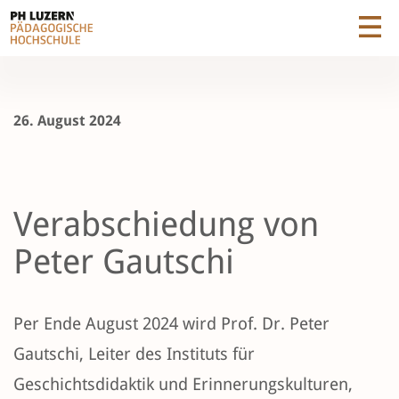
26. August 2024
Verabschiedung von
Peter Gautschi
Per Ende August 2024 wird Prof. Dr. Peter
Gautschi, Leiter des Instituts für
Geschichtsdidaktik und Erinnerungskulturen,