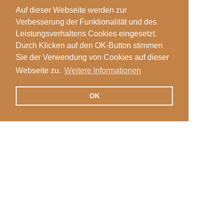
Auf dieser Webseite werden zur
Verbesserung der Funktionalität und des
Leistungsverhaltens Cookies eingesetzt.
Durch Klicken auf den OK-Button stimmen
Sie der Verwendung von Cookies auf dieser
Webseite zu.
Weitere Informationen
OK
Veranstaltungen
Login