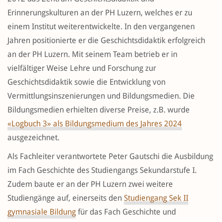
Erinnerungskulturen an der PH Luzern, welches er zu
einem Institut weiterentwickelte. In den vergangenen
Jahren positionierte er die Geschichtsdidaktik erfolgreich
an der PH Luzern. Mit seinem Team betrieb er in
vielfältiger Weise Lehre und Forschung zur
Geschichtsdidaktik sowie die Entwicklung von
Vermittlungsinszenierungen und Bildungsmedien. Die
Bildungsmedien erhielten diverse Preise, z.B. wurde
«Logbuch 3» als Bildungsmedium des Jahres 2024
ausgezeichnet.
Als Fachleiter verantwortete Peter Gautschi die Ausbildung
im Fach Geschichte des Studiengangs Sekundarstufe I.
Zudem baute er an der PH Luzern zwei weitere
Studiengänge auf, einerseits den
Studiengang Sek II
gymnasiale Bildung
für das Fach Geschichte und