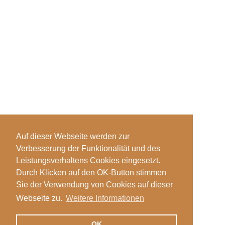
Auf dieser Webseite werden zur
Verbesserung der Funktionalität und des
Leistungsverhaltens Cookies eingesetzt.
Durch Klicken auf den OK-Button stimmen
Sie der Verwendung von Cookies auf dieser
Webseite zu.
Weitere Informationen
OK