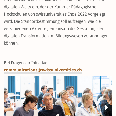
digitalen Welt» ein, der der Kammer Pädagogische
Hochschulen von swissuniversities Ende 2022 vorgelegt
wird. Die Standortbestimmung soll aufzeigen, wie die
verschiedenen Akteure gemeinsam die Gestaltung der
digitalen Transformation im Bildungswesen voranbringen
können.
Bei Fragen zur Initiative:
communications@swissuniversities.ch
Previous
Next