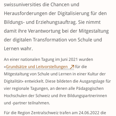
swissuniversities die Chancen und
Herausforderungen der Digitalisierung für den
Bildungs- und Erziehungsauftrag. Sie nimmt
damit ihre Verantwortung bei der Mitgestaltung
der digitalen Transformation von Schule und
Lernen wahr.
An einer nationalen Tagung im Juni 2021 wurden
«
Grundsätze und Leitvorstellungen
für die
Mitgestaltung von Schule und Lernen in einer Kultur der
Digitalität» entwickelt. Diese bildeten die Ausgangslage für
vier regionale Tagungen, an denen alle Pädagogischen
Hochschulen der Schweiz und ihre Bildungspartnerinnen
und -partner teilnahmen.
Für die Region Zentralschweiz trafen am 24.06.2022 die