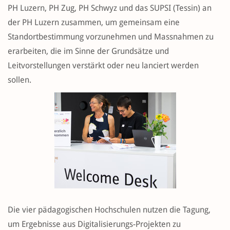
PH Luzern, PH Zug, PH Schwyz und das SUPSI (Tessin) an
der PH Luzern zusammen, um gemeinsam eine
Standortbestimmung vorzunehmen und Massnahmen zu
erarbeiten, die im Sinne der Grundsätze und
Leitvorstellungen verstärkt oder neu lanciert werden
sollen.
Die vier pädagogischen Hochschulen nutzen die Tagung,
um Ergebnisse aus Digitalisierungs-Projekten zu