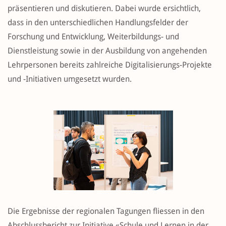
präsentieren und diskutieren. Dabei wurde ersichtlich,
dass in den unterschiedlichen Handlungsfelder der
Forschung und Entwicklung, Weiterbildungs- und
Dienstleistung sowie in der Ausbildung von angehenden
Lehrpersonen bereits zahlreiche Digitalisierungs-Projekte
und -Initiativen umgesetzt wurden.
Die Ergebnisse der regionalen Tagungen fliessen in den
Abschlussbericht zur Initiative «Schule und Lernen in der