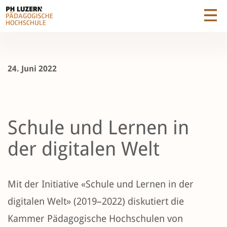
24. Juni 2022
Schule und Lernen in
der digitalen Welt
Mit der Initiative «Schule und Lernen in der
digitalen Welt» (2019–2022) diskutiert die
Kammer Pädagogische Hochschulen von