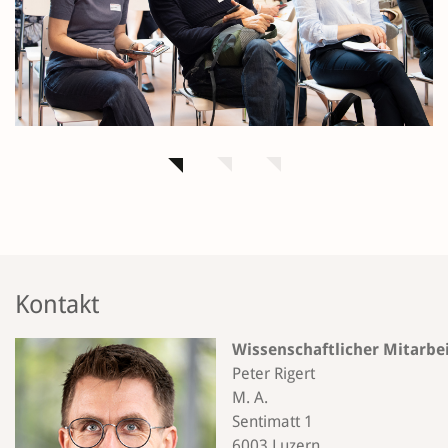
Kontakt
Wissenschaftlicher Mitarbe
Peter Rigert
M. A.
Sentimatt 1
6003 Luzern