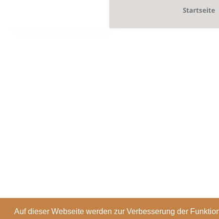
Startseite
Auf dieser Webseite werden zur Verbesserung der Funktion