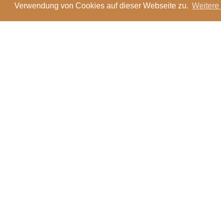
Verwendung von Cookies auf dieser Webseite zu.
Weitere