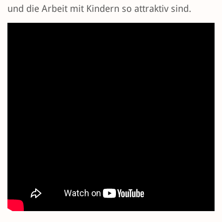
und die Arbeit mit Kindern so attraktiv sind.