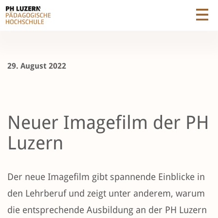
29. August 2022
Neuer Imagefilm der PH
Luzern
Der neue Imagefilm gibt spannende Einblicke in
den Lehrberuf und zeigt unter anderem, warum
die entsprechende Ausbildung an der PH Luzern