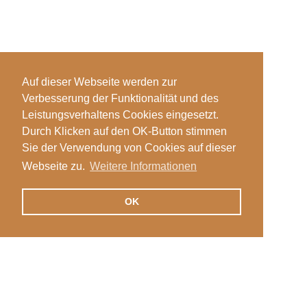
Auf dieser Webseite werden zur
Verbesserung der Funktionalität und des
Leistungsverhaltens Cookies eingesetzt.
Durch Klicken auf den OK-Button stimmen
Sie der Verwendung von Cookies auf dieser
Webseite zu.
Weitere Informationen
OK