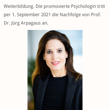
Weiterbildung. Die promovierte Psychologin tritt
per 1. September 2021 die Nachfolge von Prof.
Dr. Jürg Arpagaus an.