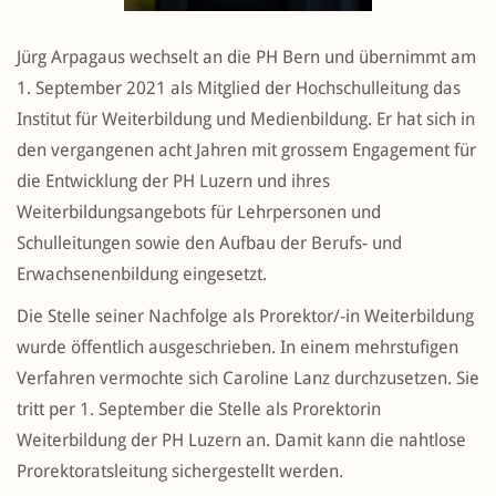
Jürg Arpagaus wechselt an die PH Bern und übernimmt am
1. September 2021 als Mitglied der Hochschulleitung das
Institut für Weiterbildung und Medienbildung. Er hat sich in
den vergangenen acht Jahren mit grossem Engagement für
die Entwicklung der PH Luzern und ihres
Weiterbildungsangebots für Lehrpersonen und
Schulleitungen sowie den Aufbau der Berufs- und
Erwachsenenbildung eingesetzt.
Die Stelle seiner Nachfolge als Prorektor/-in Weiterbildung
wurde öffentlich ausgeschrieben. In einem mehrstufigen
Verfahren vermochte sich Caroline Lanz durchzusetzen. Sie
tritt per 1. September die Stelle als Prorektorin
Weiterbildung der PH Luzern an. Damit kann die nahtlose
Prorektoratsleitung sichergestellt werden.