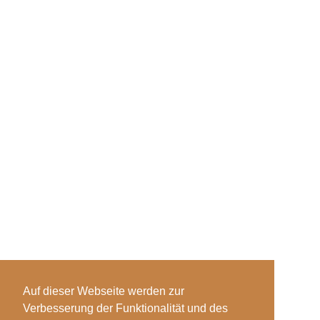
Auf dieser Webseite werden zur
Verbesserung der Funktionalität und des