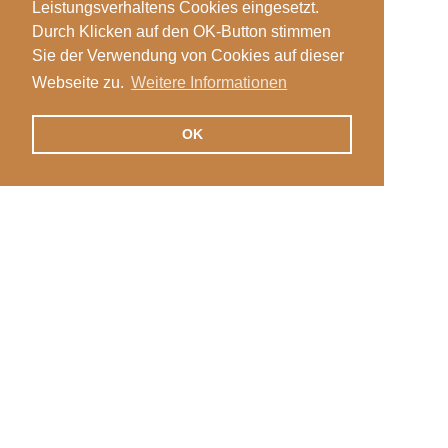
Leistungsverhaltens Cookies eingesetzt.
Durch Klicken auf den OK-Button stimmen
Sie der Verwendung von Cookies auf dieser
Webseite zu.
Weitere Informationen
OK
Veranstaltungen
Login
News
Stellen