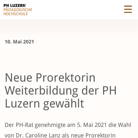
10. Mai 2021
Neue Prorektorin
Weiterbildung der PH
Luzern gewählt
Der PH-Rat genehmigte am 5. Mai 2021 die Wahl
von Dr. Caroline Lanz als neue Prorektorin