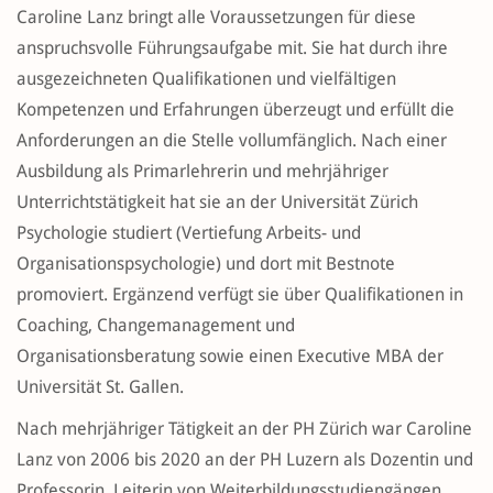
Caroline Lanz bringt alle Voraussetzungen für diese
anspruchsvolle Führungsaufgabe mit. Sie hat durch ihre
ausgezeichneten Qualifikationen und vielfältigen
Kompetenzen und Erfahrungen überzeugt und erfüllt die
Anforderungen an die Stelle vollumfänglich. Nach einer
Ausbildung als Primarlehrerin und mehrjähriger
Unterrichtstätigkeit hat sie an der Universität Zürich
Psychologie studiert (Vertiefung Arbeits- und
Organisationspsychologie) und dort mit Bestnote
promoviert. Ergänzend verfügt sie über Qualifikationen in
Coaching, Changemanagement und
Organisationsberatung sowie einen Executive MBA der
Universität St. Gallen.
Nach mehrjähriger Tätigkeit an der PH Zürich war Caroline
Lanz von 2006 bis 2020 an der PH Luzern als Dozentin und
Professorin, Leiterin von Weiterbildungsstudiengängen