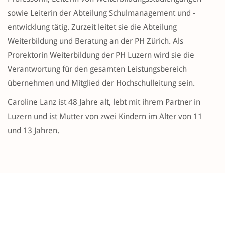
sowie Leiterin der Abteilung Schulmanagement und -
entwicklung tätig. Zurzeit leitet sie die Abteilung
Weiterbildung und Beratung an der PH Zürich. Als
Prorektorin Weiterbildung der PH Luzern wird sie die
Verantwortung für den gesamten Leistungsbereich
übernehmen und Mitglied der Hochschulleitung sein.
Caroline Lanz ist 48 Jahre alt, lebt mit ihrem Partner in
Luzern und ist Mutter von zwei Kindern im Alter von 11
und 13 Jahren.