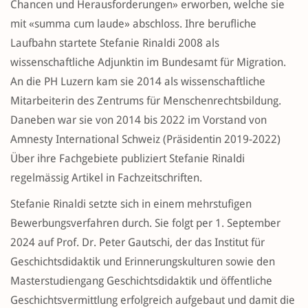
Chancen und Herausforderungen» erworben, welche sie
mit «summa cum laude» abschloss. Ihre berufliche
Laufbahn startete Stefanie Rinaldi 2008 als
wissenschaftliche Adjunktin im Bundesamt für Migration.
An die PH Luzern kam sie 2014 als wissenschaftliche
Mitarbeiterin des Zentrums für Menschenrechtsbildung.
Daneben war sie von 2014 bis 2022 im Vorstand von
Amnesty International Schweiz (Präsidentin 2019-2022)
Über ihre Fachgebiete publiziert Stefanie Rinaldi
regelmässig Artikel in Fachzeitschriften.
Stefanie Rinaldi setzte sich in einem mehrstufigen
Bewerbungsverfahren durch. Sie folgt per 1. September
2024 auf Prof. Dr. Peter Gautschi, der das Institut für
Geschichtsdidaktik und Erinnerungskulturen sowie den
Masterstudiengang Geschichtsdidaktik und öffentliche
Geschichtsvermittlung erfolgreich aufgebaut und damit die