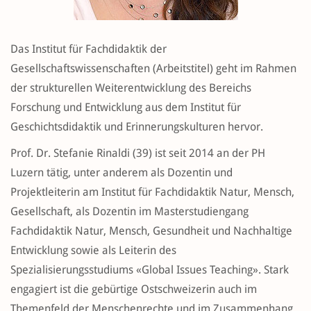
Das Institut für Fachdidaktik der
Gesellschaftswissenschaften (Arbeitstitel) geht im Rahmen
der strukturellen Weiterentwicklung des Bereichs
Forschung und Entwicklung aus dem Institut für
Geschichtsdidaktik und Erinnerungskulturen hervor.
Prof. Dr. Stefanie Rinaldi (39) ist seit 2014 an der PH
Luzern tätig, unter anderem als Dozentin und
Projektleiterin am Institut für Fachdidaktik Natur, Mensch,
Gesellschaft, als Dozentin im Masterstudiengang
Fachdidaktik Natur, Mensch, Gesundheit und Nachhaltige
Entwicklung sowie als Leiterin des
Spezialisierungsstudiums «Global Issues Teaching». Stark
engagiert ist die gebürtige Ostschweizerin auch im
Themenfeld der Menschenrechte und im Zusammenhang