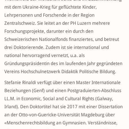
mit dem Ukraine-Krieg für geflüchtete Kinder,
Lehrpersonen und Forschende in der Region
Zentralschweiz. Sie leitet an der PH Luzern mehrere
Forschungsprojekte, darunter ein durch den
Schweizerischen Nationalfonds finanziertes, und betreut
drei Doktorierende. Zudem ist sie international und
national hervorragend vernetzt, u.a. als
Gründungspräsidentin des im laufenden Jahr gegründeten
Vereins Hochschulnetzwerk Didaktik Politische Bildung.
Stefanie Rinaldi verfügt über einen Master Internationale
Beziehungen (Genf) und einen Postgraduierten-Abschluss
LL.M. in Economic, Social and Cultural Rights (Galway,
Irland). Den Doktortitel hat sie 2017 mit einer Dissertation
an der Otto-von-Guericke-Universität Magdeburg über
«Menschenrechtsbildung an Gymnasien. Verständnisse,