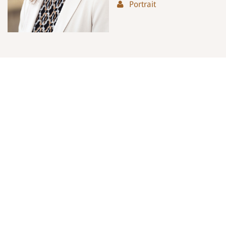
Portrait