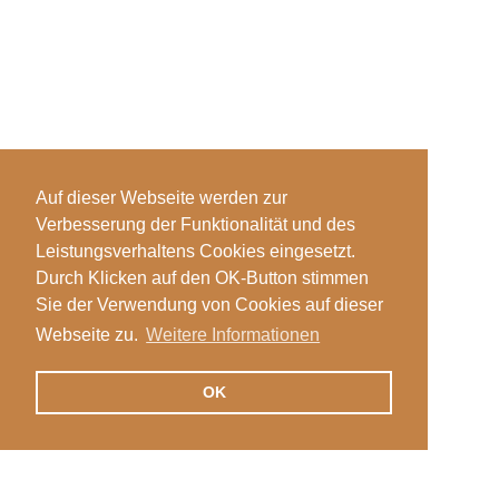
Auf dieser Webseite werden zur
Verbesserung der Funktionalität und des
Leistungsverhaltens Cookies eingesetzt.
Durch Klicken auf den OK-Button stimmen
Sie der Verwendung von Cookies auf dieser
Webseite zu.
Weitere Informationen
OK