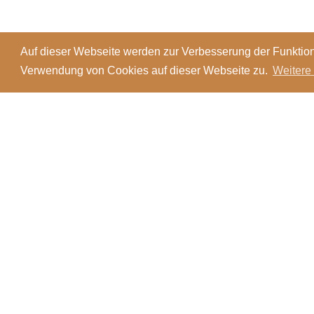
Auf dieser Webseite werden zur Verbesserung der Funktion
Verwendung von Cookies auf dieser Webseite zu.
Weitere