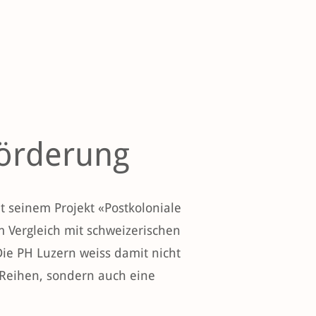
Förderung
t seinem Projekt «Postkoloniale
m Vergleich mit schweizerischen
Die PH Luzern weiss damit nicht
 Reihen, sondern auch eine