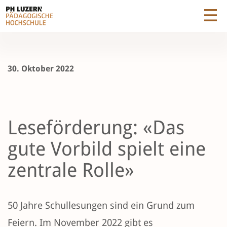
30. Oktober 2022
Leseförderung: «Das
gute Vorbild spielt eine
zentrale Rolle»
50 Jahre Schullesungen sind ein Grund zum
Feiern. Im November 2022 gibt es