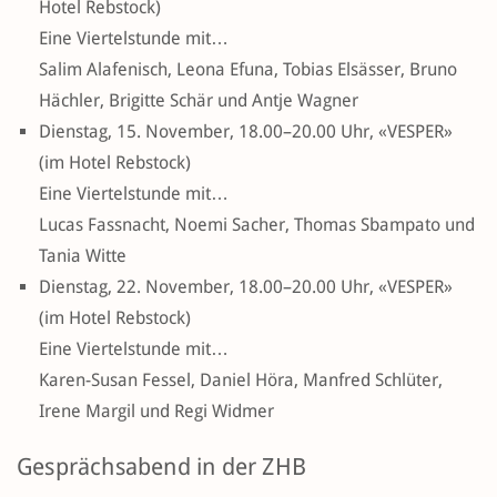
Hotel Rebstock)
Eine Viertelstunde mit…
Salim Alafenisch, Leona Efuna, Tobias Elsässer, Bruno
Hächler, Brigitte Schär und Antje Wagner
Dienstag, 15. November, 18.00–20.00 Uhr, «VESPER»
(im Hotel Rebstock)
Eine Viertelstunde mit…
Lucas Fassnacht, Noemi Sacher, Thomas Sbampato und
Tania Witte
Dienstag, 22. November, 18.00–20.00 Uhr, «VESPER»
(im Hotel Rebstock)
Eine Viertelstunde mit…
Karen-Susan Fessel, Daniel Höra, Manfred Schlüter,
Irene Margil und Regi Widmer
Gesprächsabend in der ZHB