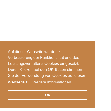
Auf dieser Webseite werden zur
Verbesserung der Funktionalität und des
Leistungsverhaltens Cookies eingesetzt.
Durch Klicken auf den OK-Button stimmen
Sie der Verwendung von Cookies auf dieser
Webseite zu.
Weitere Informationen
OK