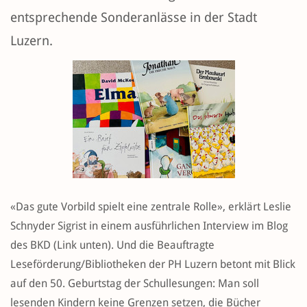
entsprechende Sonderanlässe in der Stadt
Luzern.
«Das gute Vorbild spielt eine zentrale Rolle», erklärt Leslie
Schnyder Sigrist in einem ausführlichen Interview im Blog
des BKD (Link unten). Und die Beauftragte
Leseförderung/Bibliotheken der PH Luzern betont mit Blick
auf den 50. Geburtstag der Schullesungen: Man soll
lesenden Kindern keine Grenzen setzen, die Bücher