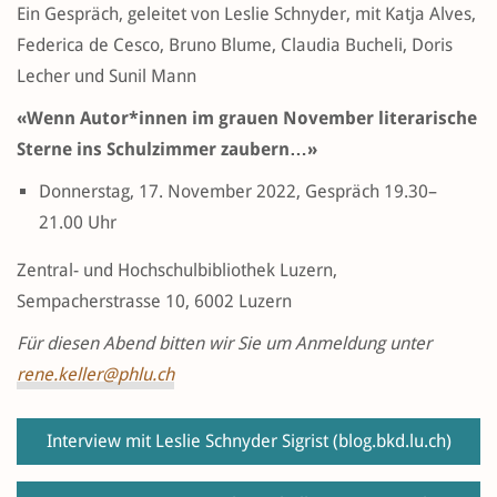
Ein Gespräch, geleitet von Leslie Schnyder, mit Katja Alves,
Federica de Cesco, Bruno Blume, Claudia Bucheli, Doris
Lecher und Sunil Mann
«Wenn Autor*innen im grauen November literarische
Sterne ins Schulzimmer zaubern…»
Donnerstag, 17. November 2022, Gespräch 19.30–
21.00 Uhr
Zentral- und Hochschulbibliothek Luzern,
Sempacherstrasse 10, 6002 Luzern
Für diesen Abend bitten wir Sie um Anmeldung unter
rene.keller@phlu.ch
Interview mit Leslie Schnyder Sigrist
(blog.bkd.lu.ch)