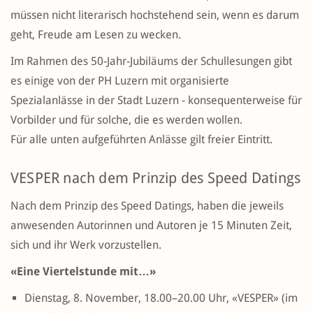
müssen nicht literarisch hochstehend sein, wenn es darum
geht, Freude am Lesen zu wecken.
Im Rahmen des 50-Jahr-Jubiläums der Schullesungen gibt
es einige von der PH Luzern mit organisierte
Spezialanlässe in der Stadt Luzern - konsequenterweise für
Vorbilder und für solche, die es werden wollen.
Für alle unten aufgeführten Anlässe gilt freier Eintritt.
VESPER nach dem Prinzip des Speed Datings
Nach dem Prinzip des Speed Datings, haben die jeweils
anwesenden Autorinnen und Autoren je 15 Minuten Zeit,
sich und ihr Werk vorzustellen.
«Eine Viertelstunde mit…»
Dienstag, 8. November, 18.00–20.00 Uhr, «VESPER» (im