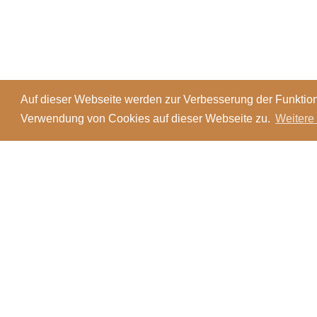
Auf dieser Webseite werden zur Verbesserung der Funktion
Verwendung von Cookies auf dieser Webseite zu.
Weitere