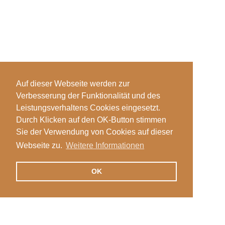
Auf dieser Webseite werden zur
Verbesserung der Funktionalität und des
Leistungsverhaltens Cookies eingesetzt.
Durch Klicken auf den OK-Button stimmen
Sie der Verwendung von Cookies auf dieser
Webseite zu.
Weitere Informationen
OK