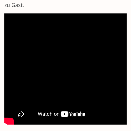
zu Gast.