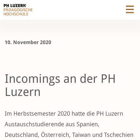
10. November 2020
Incomings an der PH
Luzern
Im Herbstsemester 2020 hatte die PH Luzern
Austauschstudierende aus Spanien,
Deutschland, Österreich, Taiwan und Tschechien