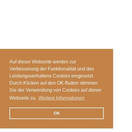
Auf dieser Webseite werden zur
Verbesserung der Funktionalität und des
Leistungsverhaltens Cookies eingesetzt.
Durch Klicken auf den OK-Button stimmen
Sie der Verwendung von Cookies auf dieser
Webseite zu.
Weitere Informationen
OK