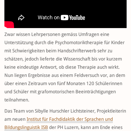
Zwar wissen Lehrpersonen gemäss Umfragen eine
Unterstützung durch die Psychomotoriktherapie für Kinder
mit Schwierigkeiten beim Handschrifterwerb sehr zu
schätzen, jedoch lieferte die Wissenschaft bis vor kurzem
keine eindeutige Antwort, ob diese Therapie auch wirkt.
Nun liegen Ergebnisse aus einem Feldversuch vor, an dem
über einen Zeitraum von fünf Monaten 120 Schülerinnen
und Schüler mit grafomotorischen Beeinträchtigungen
teilnahmen.
Das Team von Sibylle Hurschler Lichtsteiner, Projektleiterin
am neuen
Institut für Fachdidaktik der Sprachen und
Bildungslinguistik ISB
der PH Luzern, kann am Ende eines