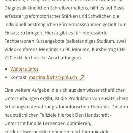
Diagnostik kindlichen Schreibverhaltens, hilft es auf Basis
erfasster grafomotorischer Stärken und Schwächen die
individuell bestmöglichen Fördermassnahmen gezielt zum
Einsatz zu bringen. Hierzu gibt es für interessierte
Fachpersonen Kursangebote (selbständiges Studium, zwei
Videokonferenz-Meetings zu 90 Minuten, Kursbeitrag CHF
220 exkl. technische Anschaffungen).
Weitere Infos
Kontakt:
martina.fuchs@phlu.ch
Eine weitere Aufgabe, die sich aus den wissenschaftlichen
Untersuchungen ergibt, ist die Produktion von zusätzlichem
Schulungsmaterial zur grafomotorischen Therapie. Die drei
hauptsächlichen Teilziele hierbei: Den Handschrift -
Unterricht für alle Lernenden optimieren,
Förderschwerpunkte definieren und Therapieziele