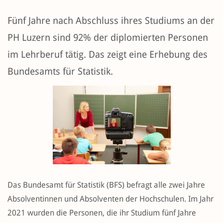
Fünf Jahre nach Abschluss ihres Studiums an der
PH Luzern sind 92% der diplomierten Personen
im Lehrberuf tätig. Das zeigt eine Erhebung des
Bundesamts für Statistik.
Das Bundesamt für Statistik (BFS) befragt alle zwei Jahre
Absolventinnen und Absolventen der Hochschulen. Im Jahr
2021 wurden die Personen, die ihr Studium fünf Jahre