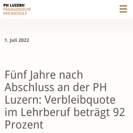
1. Juli 2022
Fünf Jahre nach
Abschluss an der PH
Luzern: Verbleibquote
im Lehrberuf beträgt 92
Prozent