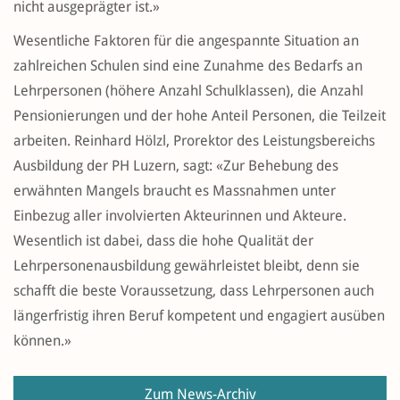
nicht ausgeprägter ist.»
Wesentliche Faktoren für die angespannte Situation an
zahlreichen Schulen sind eine Zunahme des Bedarfs an
Lehrpersonen (höhere Anzahl Schulklassen), die Anzahl
Pensionierungen und der hohe Anteil Personen, die Teilzeit
arbeiten. Reinhard Hölzl, Prorektor des Leistungsbereichs
Ausbildung der PH Luzern, sagt: «Zur Behebung des
erwähnten Mangels braucht es Massnahmen unter
Einbezug aller involvierten Akteurinnen und Akteure.
Wesentlich ist dabei, dass die hohe Qualität der
Lehrpersonenausbildung gewährleistet bleibt, denn sie
schafft die beste Voraussetzung, dass Lehrpersonen auch
längerfristig ihren Beruf kompetent und engagiert ausüben
können.»
Zum News-Archiv