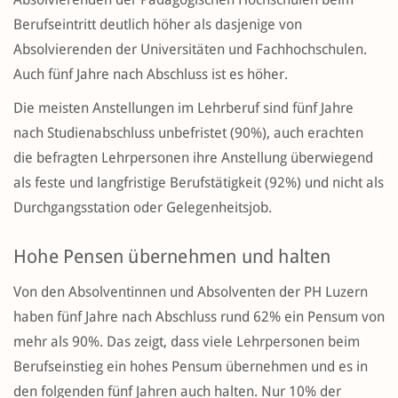
Berufseintritt deutlich höher als dasjenige von
Absolvierenden der Universitäten und Fachhochschulen.
Auch fünf Jahre nach Abschluss ist es höher.
Die meisten Anstellungen im Lehrberuf sind fünf Jahre
nach Studienabschluss unbefristet (90%), auch erachten
die befragten Lehrpersonen ihre Anstellung überwiegend
als feste und langfristige Berufstätigkeit (92%) und nicht als
Durchgangsstation oder Gelegenheitsjob.
Hohe Pensen übernehmen und halten
Von den Absolventinnen und Absolventen der PH Luzern
haben fünf Jahre nach Abschluss rund 62% ein Pensum von
mehr als 90%. Das zeigt, dass viele Lehrpersonen beim
Berufseinstieg ein hohes Pensum übernehmen und es in
den folgenden fünf Jahren auch halten. Nur 10% der