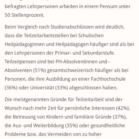
befragten Lehrpersonen arbeiten in einem Pensum unter
50 Stellenprozent.
Beim Vergleich nach Studienabschlüssen wird deutlich,
dass die Teilzeitarbeitsstellen bei Schulischen
Heilpädagoginnen und Heilpädagogen häufiger sind als bei
den Lehrpersonen der Primar- und Sekundarstufe.
Teilzeitpensen sind bei PH-Absolventinnen und -
Absolventen (51%) gesamtschweizerisch häufiger als bei
Personen, die ihre Ausbildung an einer Fachhochschule
(36%) oder Universität (33%) abgeschlossen haben.
Die meistgenannten Gründe für Teilzeitarbeit sind der
Wunsch nach mehr Zeit für persönliche Interessen (42%),
die Betreuung von Kindern und familiäre Gründe (37%),
die Aus- und Weiterbildung (35%) oder gesundheitliche
Probleme bzw. das Vermeiden von zu hoher