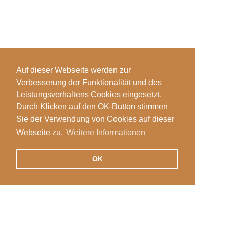
Auf dieser Webseite werden zur
Verbesserung der Funktionalität und des
Leistungsverhaltens Cookies eingesetzt.
Durch Klicken auf den OK-Button stimmen
Sie der Verwendung von Cookies auf dieser
Webseite zu.
Weitere Informationen
OK