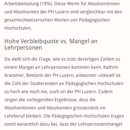
Arbeitsbelastung (18%). Diese Werte für Absolventinnen
und Absolventen der PH Luzern sind vergleichbar mit den
gesamtschweizerischen Werten von Pädagogischen
Hochschulen.
Hohe Verbleibquote vs. Mangel an
Lehrpersonen
Da stellt sich die Frage, wie es trotz derartigen Zahlen zu
einem Mangel an Lehrpersonen kommen kann. Kathrin
Krammer, Rektorin der PH Luzern, antwortet: «Aktuell ist
die Zahl der Studierenden an Pädagogischen Hochschulen
so hoch wie noch nie, auch an der PH Luzern. Zudem
zeigen die vorliegenden Ergebnisse, dass die
Absolventinnen und Absolventen grösstenteils im
Lehrberuf bleiben. Die Pädagogischen Hochschulen tragen
somit wesentlich dazu bei, dass der Lehrpersonenmangel