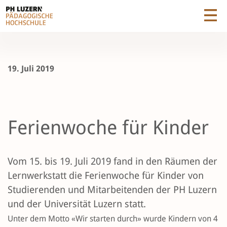
19. Juli 2019
Ferienwoche für Kinder
Vom 15. bis 19. Juli 2019 fand in den Räumen der
Lernwerkstatt die Ferienwoche für Kinder von
Studierenden und Mitarbeitenden der PH Luzern
und der Universität Luzern statt.
Unter dem Motto «Wir starten durch» wurde Kindern von 4