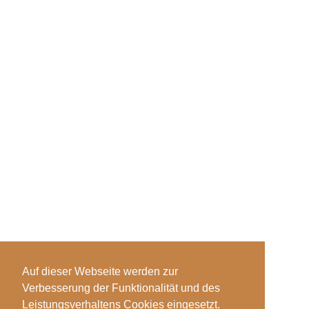
Auf dieser Webseite werden zur
Verbesserung der Funktionalität und des
Leistungsverhaltens Cookies eingesetzt.