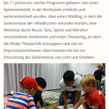
bis 11 Jahren ein reiches Programm geboten: Von einer
Spielewerkstatt, in der Brettspiele entdeckt und
weiterentwickelt wurden, über einen Waldtag, in dem die
Geheimnisse der «Waldküche» erkundet wurden, eine
Weltreise durch Musik, Tanz, Spiele und Märchen
verschiedener Kontinente und einen Theatertag, an dem
die Kinder Theaterluft schnuppern und sich im
Improvisationstheater üben konnten bis hin zur
Erforschung der Geheimnisse von Licht und Schatten.
Previous
Next