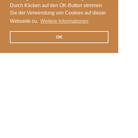
Durch Klicken auf den OK-Button stimmen
Sie der Verwendung von Cookies auf dieser
Webseite zu.
Weitere Informationen
OK
Veranstaltungen
Login
News
Stellen
International
Kontakt