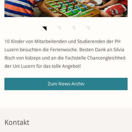
10 Kinder von Mitarbeitenden und Studierenden der PH
Luzern besuchten die Ferienwoche. Besten Dank an Silvia
Risch von kidzeps und an die Fachstelle Chancengleichheit
der Uni Luzern für das tolle Angebot!
Zum News-Archiv
Kontakt