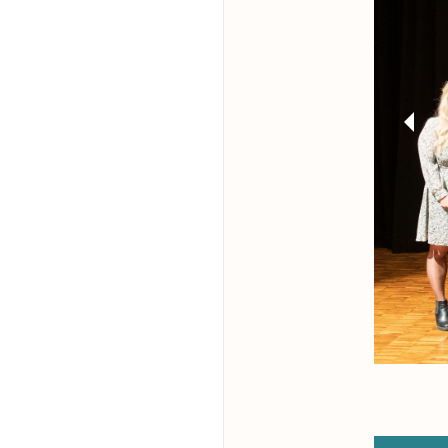
Previo