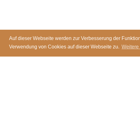
Auf dieser Webseite werden zur Verbesserung der Funktion
Verwendung von Cookies auf dieser Webseite zu.
Weitere