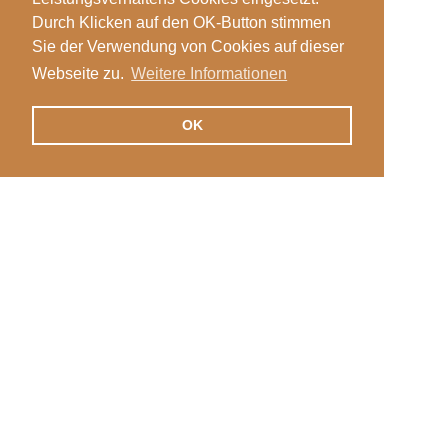
Durch Klicken auf den OK-Button stimmen
Sie der Verwendung von Cookies auf dieser
Webseite zu.
Weitere Informationen
OK
Veranstaltungen
Login
News
Stellen