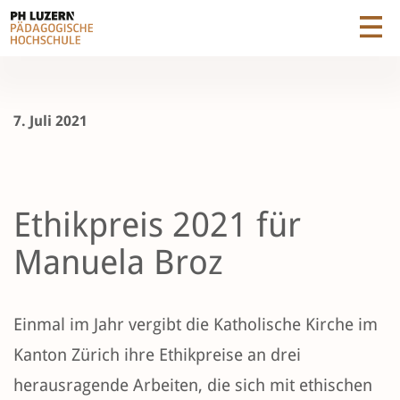
7. Juli 2021
Ethikpreis 2021 für
Manuela Broz
Einmal im Jahr vergibt die Katholische Kirche im
Kanton Zürich ihre Ethikpreise an drei
herausragende Arbeiten, die sich mit ethischen