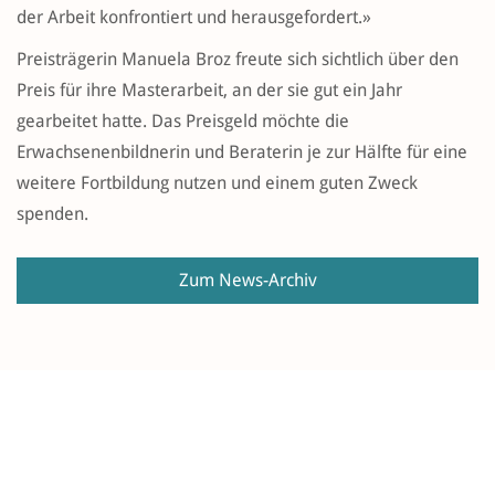
der Arbeit konfrontiert und herausgefordert.»
Preisträgerin Manuela Broz freute sich sichtlich über den
Preis für ihre Masterarbeit, an der sie gut ein Jahr
gearbeitet hatte. Das Preisgeld möchte die
Erwachsenenbildnerin und Beraterin je zur Hälfte für eine
weitere Fortbildung nutzen und einem guten Zweck
spenden.
Zum News-Archiv