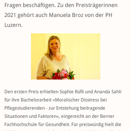
Fragen beschäftigen. Zu den Preisträgerinnen
2021 gehört auch Manuela Broz von der PH
Luzern.
Den ersten Preis erhielten Sophie Rüfli und Ananda Sahli
für ihre Bachelorarbeit «Moralischer Disstress bei
Pflegestudierenden - zur Entstehung beitragende
Situationen und Faktoren», eingereicht an der Berner
Fachhochschule für Gesundheit. Für preiswürdig hielt die