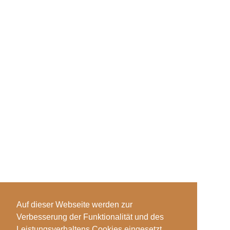
Auf dieser Webseite werden zur
Verbesserung der Funktionalität und des
Leistungsverhaltens Cookies eingesetzt.