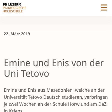
22. März 2019
Emine und Enis von der
Uni Tetovo
Emine und Enis aus Mazedonien, welche an der
Universität Tetovo Deutsch studieren, verbringen
je zwei Wochen an der Schule Horw und am DaZ
in Kriens.