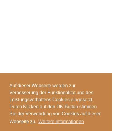
Auf dieser Webseite werden zur
Verbesserung der Funktionalität und des
Leistungsverhaltens Cookies eingesetzt.
Durch Klicken auf den OK-Button stimmen
Sie der Verwendung von Cookies auf dieser
Webseite zu.
Weitere Informationen