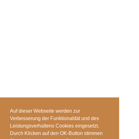
Auf dieser Webseite werden zur
Verbesserung der Funktionalität und des
Leistungsverhaltens Cookies eingesetzt.
Durch Klicken auf den OK-Button stimmen