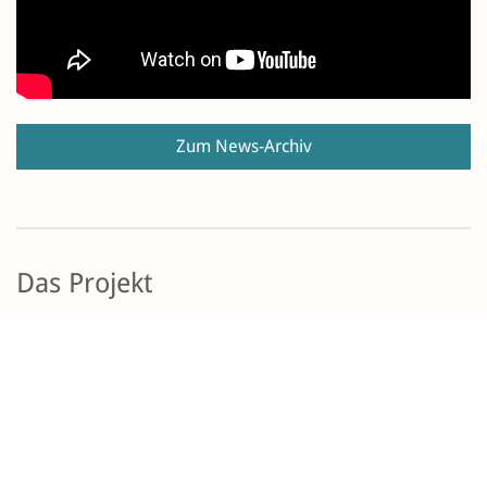
Zum News-Archiv
Das Projekt