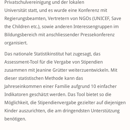
Privatschulvereinigung und der lokalen
Universität statt, und es wurde eine Konferenz mit
Regierungsbeamten, Vertretern von NGOs (UNICEF, Save
the Children etc.), sowie anderen Interessengruppen im
Bildungsbereich mit anschliessender Pressekonferenz
organisiert.
Das nationale Statistikinstitut hat zugesagt, das
Assessment-Tool für die Vergabe von Stipendien
zusammen mit Jeanine Grütter weiterzuentwickeln. Mit
dieser statistischen Methode kann das
Jahreseinkommen einer Familie aufgrund 10 einfacher
Indikatoren geschätzt werden. Das Tool bietet so die
Möglichkeit, die Stipendienvergabe gezielter auf diejenigen
Kinder auszurichten, die am dringendsten Unterstützung
benötigen. ​