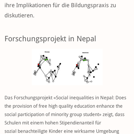
ihre Implikationen für die Bildungspraxis zu
diskutieren.
Forschungsprojekt in Nepal
Das Forschungsprojekt «Social inequalities in Nepal: Does
the provision of free high quality education enhance the
social participation of minority group student» zeigt, dass
Schulen mit einem hohen Stipendienanteil für
sozial benachteiligte Kinder eine wirksame Umgebung