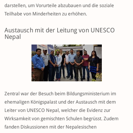
darstellen, um Vorurteile abzubauen und die soziale
Teilhabe von Minderheiten zu erhöhen.
Austausch mit der Leitung von UNESCO
Nepal
Zentral war der Besuch beim Bildungsministerium im
ehemaligen Königspalast und der Austausch mit dem
Leiter von UNESCO Nepal, welcher die Evidenz zur
Wirksamkeit von gemischten Schulen begrüsst. Zudem
fanden Diskussionen mit der Nepalesischen