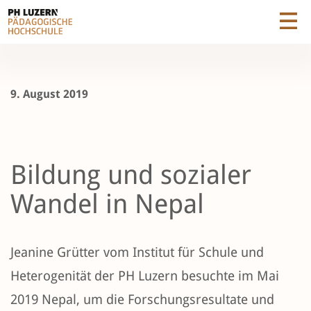
9. August 2019
Bildung und sozialer
Wandel in Nepal
Jeanine Grütter vom Institut für Schule und
Heterogenität der PH Luzern besuchte im Mai
2019 Nepal, um die Forschungsresultate und