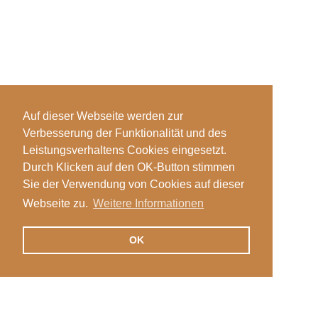
Auf dieser Webseite werden zur
Verbesserung der Funktionalität und des
Leistungsverhaltens Cookies eingesetzt.
Durch Klicken auf den OK-Button stimmen
Sie der Verwendung von Cookies auf dieser
Webseite zu.
Weitere Informationen
OK