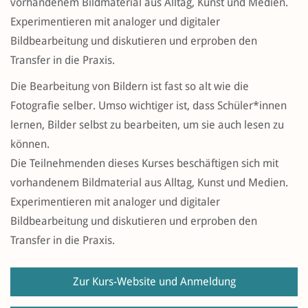
vorhandenem Bildmaterial aus Alltag, Kunst und Medien.
Experimentieren mit analoger und digitaler
Bildbearbeitung und diskutieren und erproben den
Transfer in die Praxis.
Die Bearbeitung von Bildern ist fast so alt wie die
Fotografie selber. Umso wichtiger ist, dass Schüler*innen
lernen, Bilder selbst zu bearbeiten, um sie auch lesen zu
können.
Die Teilnehmenden dieses Kurses beschäftigen sich mit
vorhandenem Bildmaterial aus Alltag, Kunst und Medien.
Experimentieren mit analoger und digitaler
Bildbearbeitung und diskutieren und erproben den
Transfer in die Praxis.
Zur Kurs-Website und Anmeldung