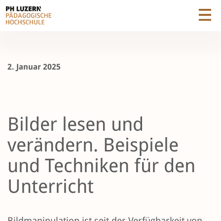
2. Januar 2025
Bilder lesen und
verändern. Beispiele
und Techniken für den
Unterricht
Bildmanipulation ist seit der Verfügbarkeit von