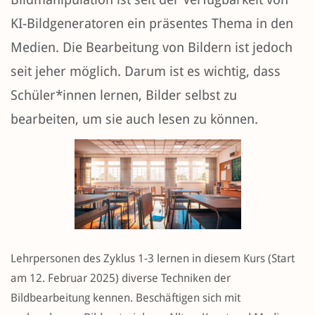
KI-Bildgeneratoren ein präsentes Thema in den
Medien. Die Bearbeitung von Bildern ist jedoch
seit jeher möglich. Darum ist es wichtig, dass
Schüler*innen lernen, Bilder selbst zu
bearbeiten, um sie auch lesen zu können.
Lehrpersonen des Zyklus 1-3 lernen in diesem Kurs (Start
am 12. Februar 2025) diverse Techniken der
Bildbearbeitung kennen. Beschäftigen sich mit