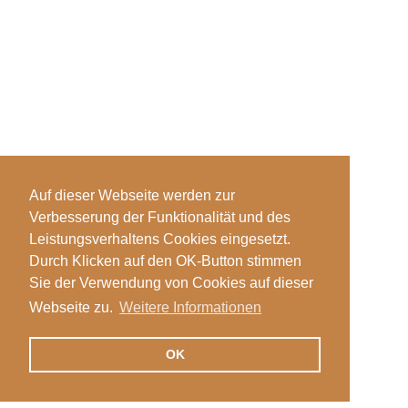
Auf dieser Webseite werden zur
Verbesserung der Funktionalität und des
Leistungsverhaltens Cookies eingesetzt.
Durch Klicken auf den OK-Button stimmen
Sie der Verwendung von Cookies auf dieser
Webseite zu.
Weitere Informationen
OK