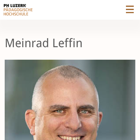
Meinrad Leffin