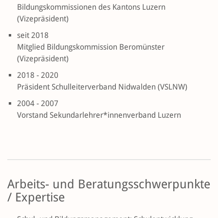
Bildungskommissionen des Kantons Luzern
(Vizepräsident)
seit 2018
Mitglied Bildungskommission Beromünster
(Vizepräsident)
2018 - 2020
Präsident Schulleiterverband Nidwalden (VSLNW)
2004 - 2007
Vorstand Sekundarlehrer*innenverband Luzern
Arbeits- und Beratungsschwerpunkte
/ Expertise