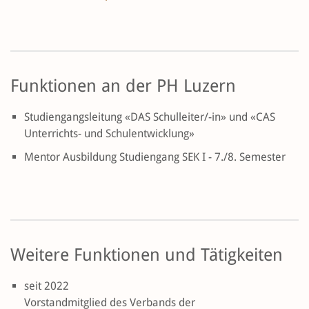
Funktionen an der PH Luzern
Studiengangsleitung «DAS Schulleiter/-in» und «CAS
Unterrichts- und Schulentwicklung»
Mentor Ausbildung Studiengang SEK I - 7./8. Semester
Weitere Funktionen und Tätigkeiten
seit 2022
Vorstandmitglied des Verbands der