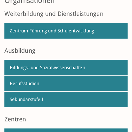
Organisationen
Weiterbildung und Dienstleistungen
Zentrum Führung und Schulentwicklung
Ausbildung
Bildungs- und Sozialwissenschaften
Berufsstudien
Sekundarstufe I
Zentren