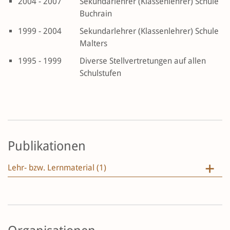
2004 - 2007
Sekundarlehrer (Klassenlehrer) Schule
Buchrain
1999 - 2004
Sekundarlehrer (Klassenlehrer) Schule
Malters
1995 - 1999
Diverse Stellvertretungen auf allen
Schulstufen
Publikationen
Lehr- bzw. Lernmaterial (1)