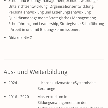
Schul- und Bildungsmanagement; Schulentwicklung =
Unterrichtsentwicklung, Organisationsentwicklung,
Personalentwicklung und Erziehungsentwicklung;
Qualitätsmanagement; Strategisches Management;
Schulführung und Leadership, Strategische Schulführung
- Arbeit in und mit Bildungskommissionen,
Didaktik NMG
Aus- und Weiterbildung
2024 -
... Konsekutivmaster «Systemische
Beratung»
2016 - 2020
Masterstudium in
Bildungsmanagement an der