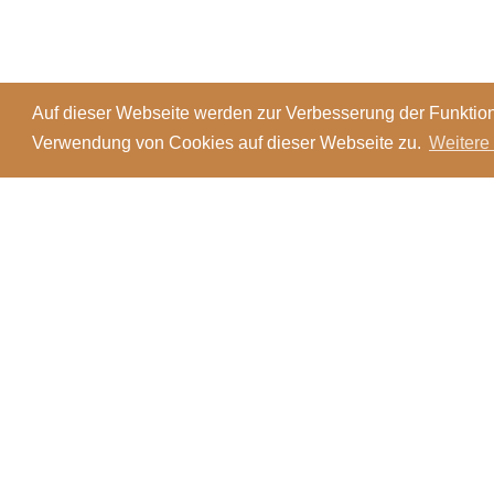
Auf dieser Webseite werden zur Verbesserung der Funktion
Verwendung von Cookies auf dieser Webseite zu.
Weitere