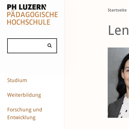
Startseite
Len
Studium
Weiterbildung
Forschung und
Entwicklung