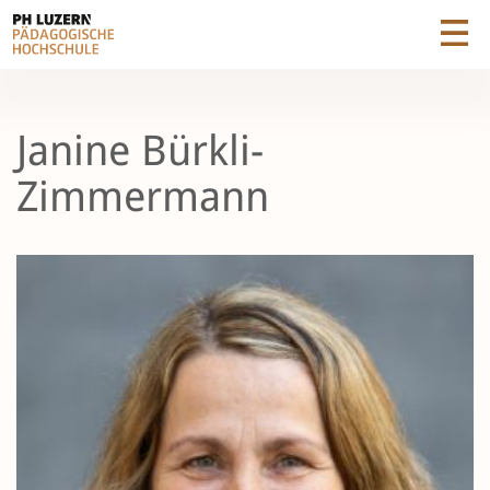
Janine Bürkli-
Zimmermann