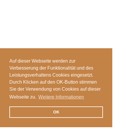
Auf dieser Webseite werden zur
Verbesserung der Funktionalität und des
Leistungsverhaltens Cookies eingesetzt.
Durch Klicken auf den OK-Button stimmen
Sie der Verwendung von Cookies auf dieser
Webseite zu.
Weitere Informationen
OK