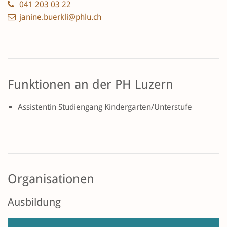
041 203 03 22
janine.buerkli@phlu.ch
Funktionen an der PH Luzern
Assistentin Studiengang Kindergarten/Unterstufe
Organisationen
Ausbildung