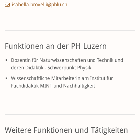
isabella.brovelli@phlu.ch
Funktionen an der PH Luzern
Dozentin für Naturwissenschaften und Technik und
deren Didaktik - Schwerpunkt Physik
Wissenschaftliche Mitarbeiterin am Institut für
Fachdidaktik MINT und Nachhaltigkeit
Weitere Funktionen und Tätigkeiten