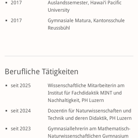
2017
Auslandssemester, Hawai‘i Pacific
University
2017
Gymnasiale Matura, Kantonsschule
Reussbühl
Berufliche Tätigkeiten
seit 2025
Wissenschaftliche Mitarbeiterin am
Institut für Fachdidaktik MINT und
Nachhaltigkeit, PH Luzern
seit 2024
Dozentin für Naturwissenschaften und
Technik und deren Didaktik, PH Luzern
seit 2023
Gymnasiallehrerin am Mathematisch-
Naturwissenschaftlichen Gymnasium