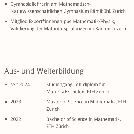
Gymnasiallehrerin am Mathematisch-
Naturwissenschaftlichen Gymnasium Rämibühl, Zürich
Mitglied Expert*innengruppe Mathematik/Physik,
Validierung der Maturitätsprüfungen im Kanton Luzern
Aus- und Weiterbildung
seit 2024
Studiengang Lehrdiplom für
Maturitätsschulen, ETH Zürich
2023
Master of Science in Mathematik, ETH
Zürich
2022
Bachelor of Science in Mathematik,
ETH Zürich