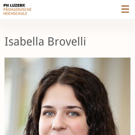
Isabella Brovelli