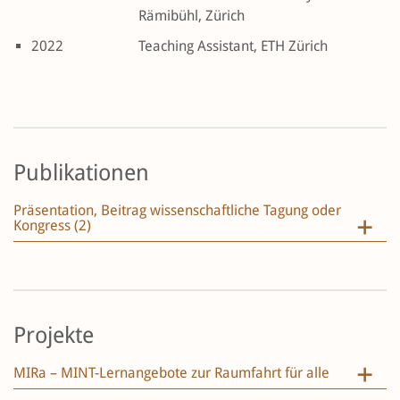
Rämibühl, Zürich
2022
Teaching Assistant, ETH Zürich
Publikationen
Präsentation, Beitrag wissenschaftliche Tagung oder
Kongress (2)
Projekte
MIRa – MINT-Lernangebote zur Raumfahrt für alle