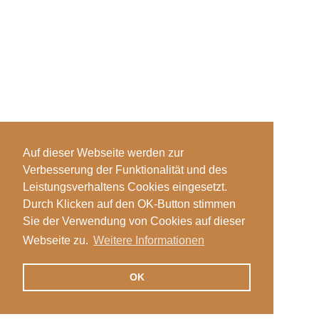
Auf dieser Webseite werden zur
Verbesserung der Funktionalität und des
Leistungsverhaltens Cookies eingesetzt.
Durch Klicken auf den OK-Button stimmen
Sie der Verwendung von Cookies auf dieser
Webseite zu.
Weitere Informationen
OK