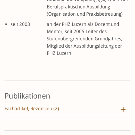
Berufspraktischen Ausbildung
(Organisation und Praxisbetreuung)
seit 2003
an der PHZ Luzern als Dozent und
Mentor, seit 2005 Leiter des
Stufenübergreifenden Grundjahres,
Mitglied der Ausbildungsleitung der
PHZ Luzern
Publikationen
Fachartikel, Rezension (2)