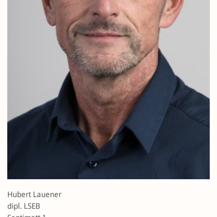
Hubert Lauener
dipl. LSEB