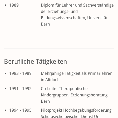
1989
Diplom für Lehrer und Sachverständige
der Erziehungs- und
Bildungswissenschaften, Universität
Bern
Berufliche Tätigkeiten
1983 - 1989
Mehrjährige Tätigkeit als Primarlehrer
in Altdorf
1991 - 1992
Co-Leiter Therapeutische
Kindergruppen, Erziehungsberatung
Bern
1994 - 1995
Pilotprojekt Hochbegabungsförderung,
Schulpsychologischer Dienst Uri