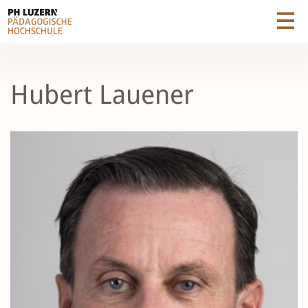
Hubert Lauener