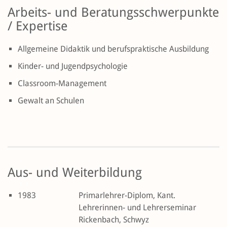
Arbeits- und Beratungsschwerpunkte
/ Expertise
Allgemeine Didaktik und berufspraktische Ausbildung
Kinder- und Jugendpsychologie
Classroom-Management
Gewalt an Schulen
Aus- und Weiterbildung
1983
Primarlehrer-Diplom, Kant.
Lehrerinnen- und Lehrerseminar
Rickenbach, Schwyz