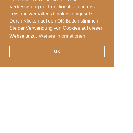
Verbesserung der Funktionalität und des
Leistungsverhaltens Cookies eingesetzt.
Durch Klicken auf den OK-Button stimmen
Sie der Verwendung von Cookies auf dieser
Webseite zu.
Weitere Informationen
OK
Veranstaltungen
Login