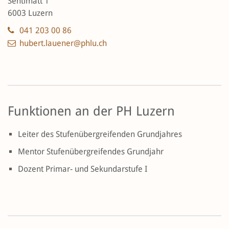
Sentimatt 1
6003 Luzern
041 203 00 86
hubert.lauener@phlu.ch
Funktionen an der PH Luzern
Leiter des Stufenübergreifenden Grundjahres
Mentor Stufenübergreifendes Grundjahr
Dozent Primar- und Sekundarstufe I