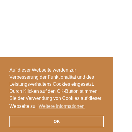
Auf dieser Webseite werden zur
Verbesserung der Funktionalität und des
Leistungsverhaltens Cookies eingesetzt.
Durch Klicken auf den OK-Button stimmen
Sie der Verwendung von Cookies auf dieser
Webseite zu.
Weitere Informationen
OK