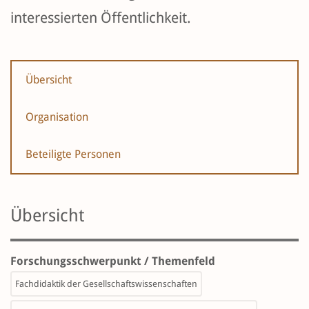
interessierten Öffentlichkeit.
Übersicht
Organisation
Beteiligte Personen
Übersicht
Forschungsschwerpunkt / Themenfeld
Fachdidaktik der Gesellschaftswissenschaften