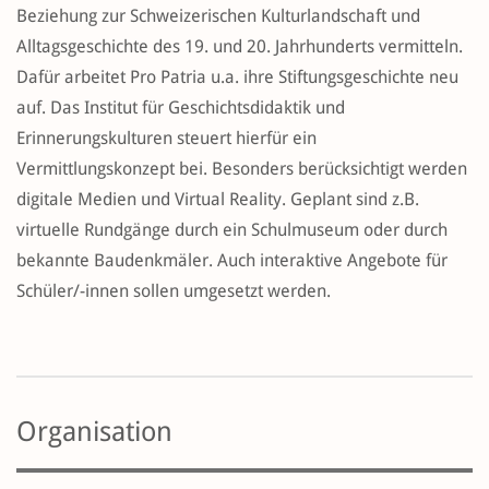
Beziehung zur Schweizerischen Kulturlandschaft und
Alltagsgeschichte des 19. und 20. Jahrhunderts vermitteln.
Dafür arbeitet Pro Patria u.a. ihre Stiftungsgeschichte neu
auf. Das Institut für Geschichtsdidaktik und
Erinnerungskulturen steuert hierfür ein
Vermittlungskonzept bei. Besonders berücksichtigt werden
digitale Medien und Virtual Reality. Geplant sind z.B.
virtuelle Rundgänge durch ein Schulmuseum oder durch
bekannte Baudenkmäler. Auch interaktive Angebote für
Schüler/-innen sollen umgesetzt werden.
Organisation