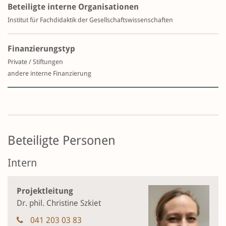
Beteiligte interne Organisationen
Institut für Fachdidaktik der Gesellschaftswissenschaften
Finanzierungstyp
Private / Stiftungen
andere interne Finanzierung
Beteiligte Personen
Intern
Projektleitung
Dr. phil. Christine Szkiet
041 203 03 83