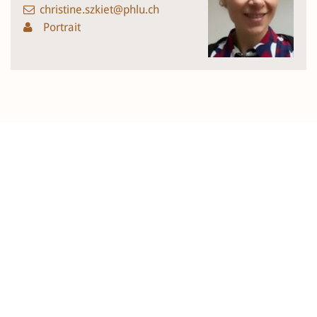
christine.szkiet@phlu.ch
Portrait