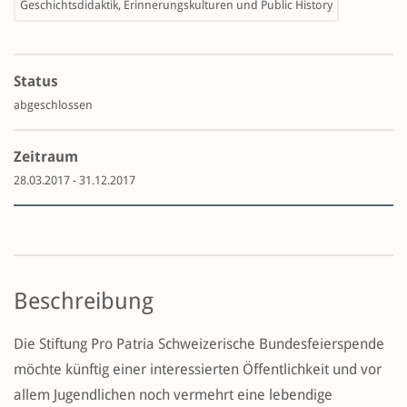
Geschichtsdidaktik, Erinnerungskulturen und Public History
Status
abgeschlossen
Zeitraum
28.03.2017 - 31.12.2017
Beschreibung
Die Stiftung Pro Patria Schweizerische Bundesfeierspende
möchte künftig einer interessierten Öffentlichkeit und vor
allem Jugendlichen noch vermehrt eine lebendige