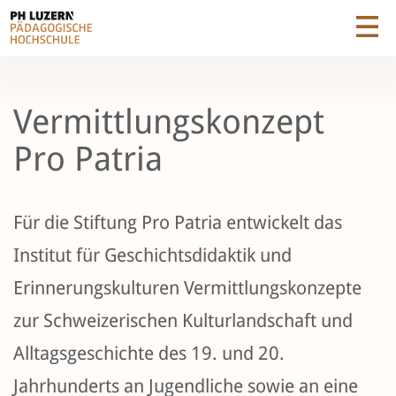
Vermittlungskonzept
Pro Patria
Für die Stiftung Pro Patria entwickelt das
Institut für Geschichtsdidaktik und
Erinnerungskulturen Vermittlungskonzepte
zur Schweizerischen Kulturlandschaft und
Alltagsgeschichte des 19. und 20.
Jahrhunderts an Jugendliche sowie an eine