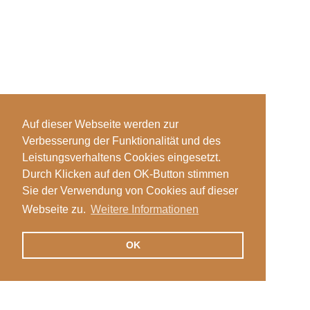
Auf dieser Webseite werden zur
Verbesserung der Funktionalität und des
Leistungsverhaltens Cookies eingesetzt.
Durch Klicken auf den OK-Button stimmen
Sie der Verwendung von Cookies auf dieser
Webseite zu.
Weitere Informationen
OK