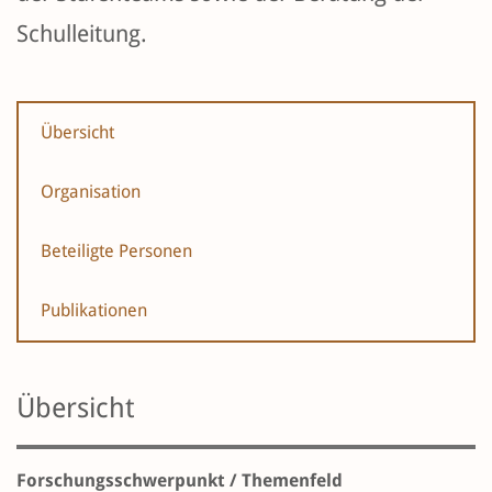
Schulleitung.
Übersicht
Organisation
Beteiligte Personen
Publikationen
Übersicht
Forschungsschwerpunkt / Themenfeld