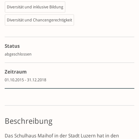
Diversität und inklusive Bildung
Diversität und Chancengerechtigkeit
Status
abgeschlossen
Zeitraum
01.10.2015 - 31.12.2018
Beschreibung
Das Schulhaus Maihof in der Stadt Luzern hat in den