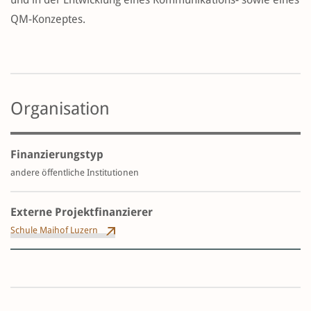
QM-Konzeptes.
Organisation
Finanzierungstyp
andere öffentliche Institutionen
Externe Projektfinanzierer
Schule Maihof Luzern