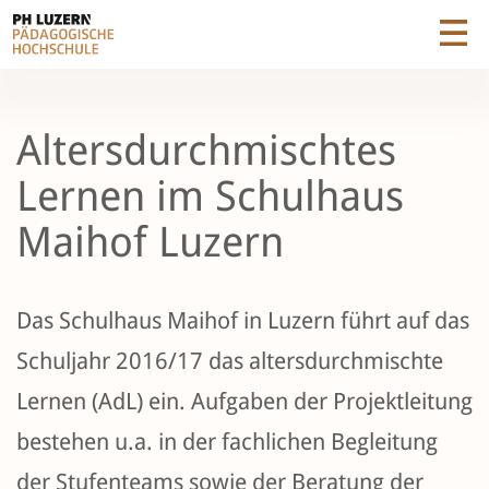
Altersdurchmischtes
Lernen im Schulhaus
Maihof Luzern
Das Schulhaus Maihof in Luzern führt auf das
Schuljahr 2016/17 das altersdurchmischte
Lernen (AdL) ein. Aufgaben der Projektleitung
bestehen u.a. in der fachlichen Begleitung
der Stufenteams sowie der Beratung der