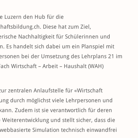
e Luzern den Hub für die
aftsbildung.ch. Diese hat zum Ziel,
ische Nachhaltigkeit für Schülerinnen und
. Es handelt sich dabei um ein Planspiel mit
personen bei der Umsetzung des Lehrplans 21 im
ch Wirtschaft – Arbeit – Haushalt (WAH)
r zentralen Anlaufstelle für «Wirtschaft
ebung durch möglichst viele Lehrpersonen und
ann. Zudem ist sie verantwortlich für deren
Weiterentwicklung und stellt sicher, dass die
webbasierte Simulation technisch einwandfrei