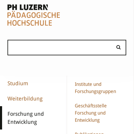
Studium
Institute und
Forschungsgruppen
Weiterbildung
Geschäftsstelle
Forschung und
Forschung und
Entwicklung
Entwicklung