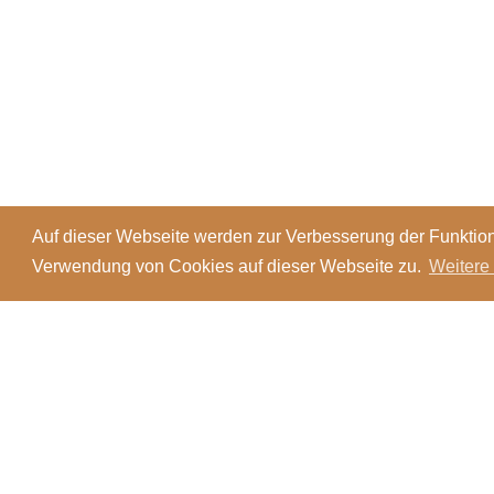
Auf dieser Webseite werden zur Verbesserung der Funktion
Verwendung von Cookies auf dieser Webseite zu.
Weitere