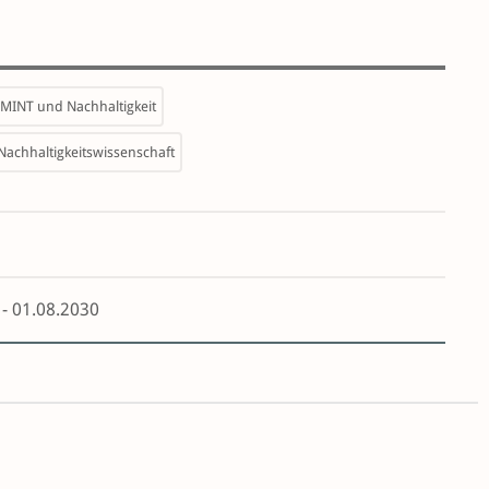
 MINT und Nachhaltigkeit
 Nachhaltigkeitswissenschaft
 - 01.08.2030