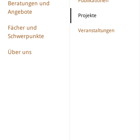
Publikationen
Beratungen und
Angebote
Projekte
Fächer und
Veranstaltungen
Schwerpunkte
Über uns