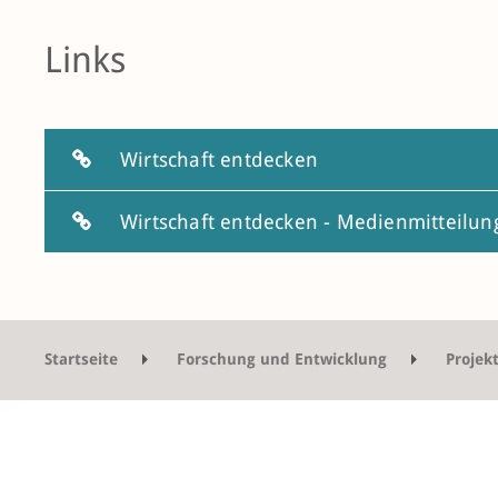
Links
Wirtschaft entdecken
Wirtschaft entdecken - Medienmitteilun
Startseite
Forschung und Entwicklung
Projek