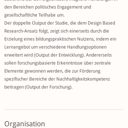
den Bereichen politisches Engagement und
gesellschaftliche Teilhabe um.
Der doppelte Output der Studie, die dem Design Based
Research-Ansatz folgt, zeigt sich einerseits durch die
Erzielung eines bildungspraktischen Nutzens, indem ein
Lernangebot um verschiedene Handlungsoptionen
erweitert wird (Output der Entwicklung). Andererseits
sollen forschungsbasierte Erkenntnisse über zentrale
Elemente gewonnen werden, die zur Förderung
spezifischer Bereiche der Nachhaltigkeitskompetenz
beitragen (Output der Forschung).
Organisation