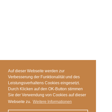
Auf dieser Webseite werden zur
Verbesserung der Funktionalität und des
Leistungsverhaltens Cookies eingesetzt.
Durch Klicken auf den OK-Button stimmen
Sie der Verwendung von Cookies auf dieser
Webseite zu.
Weitere Informationen