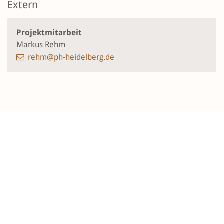
Extern
Projektmitarbeit
Markus Rehm
rehm@ph-heidelberg.de