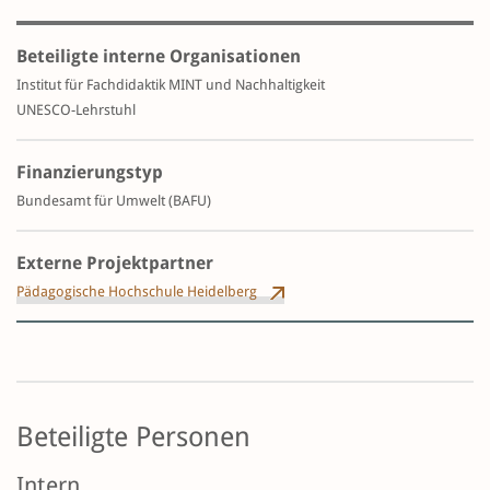
Beteiligte interne Organisationen
Institut für Fachdidaktik MINT und Nachhaltigkeit
UNESCO-Lehrstuhl
Finanzierungstyp
Bundesamt für Umwelt (BAFU)
Externe Projektpartner
Pädagogische Hochschule Heidelberg
Beteiligte Personen
Intern