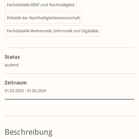
Fachdidaktik MINT und Nachhaltigkeit
Didaktik der Nachhaltigkeitswissenschaft
Fachdidaktik Mathematik, Informatik und Digitalität
Status
laufend
Zeitraum
01.03.2025 - 01.05.2029
Beschreibung