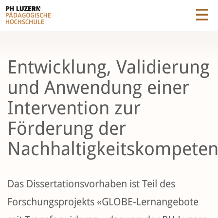
Entwicklung, Validierung
und Anwendung einer
Intervention zur
Förderung der
Nachhaltigkeitskompeten
Das Dissertationsvorhaben ist Teil des
Forschungsprojekts «GLOBE-Lernangebote