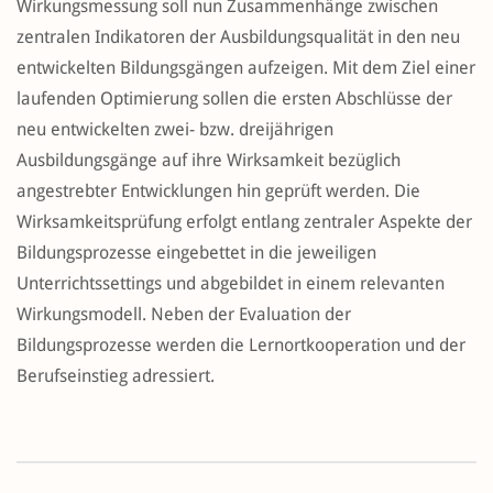
Wirkungsmessung soll nun Zusammenhänge zwischen
zentralen Indikatoren der Ausbildungsqualität in den neu
entwickelten Bildungsgängen aufzeigen. Mit dem Ziel einer
laufenden Optimierung sollen die ersten Abschlüsse der
neu entwickelten zwei- bzw. dreijährigen
Ausbildungsgänge auf ihre Wirksamkeit bezüglich
angestrebter Entwicklungen hin geprüft werden. Die
Wirksamkeitsprüfung erfolgt entlang zentraler Aspekte der
Bildungsprozesse eingebettet in die jeweiligen
Unterrichtssettings und abgebildet in einem relevanten
Wirkungsmodell. Neben der Evaluation der
Bildungsprozesse werden die Lernortkooperation und der
Berufseinstieg adressiert.