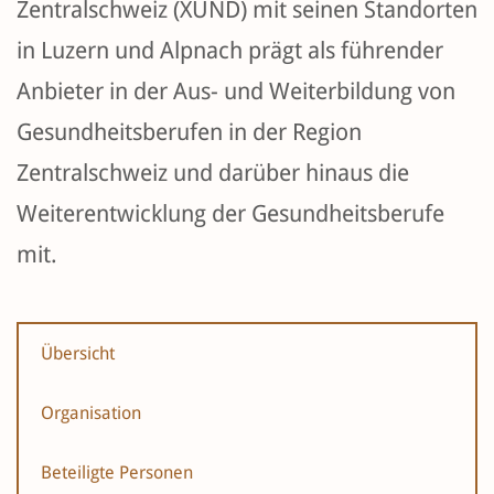
Zentralschweiz (XUND) mit seinen Standorten
in Luzern und Alpnach prägt als führender
Anbieter in der Aus- und Weiterbildung von
Gesundheitsberufen in der Region
Zentralschweiz und darüber hinaus die
Weiterentwicklung der Gesundheitsberufe
mit.
Übersicht
Organisation
Beteiligte Personen