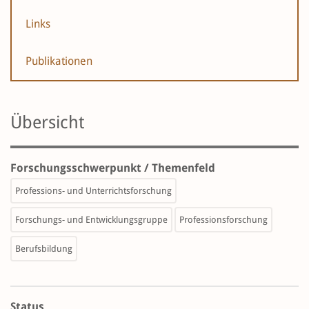
Links
Publikationen
Übersicht
Forschungsschwerpunkt / Themenfeld
Professions- und Unterrichtsforschung
Forschungs- und Entwicklungsgruppe
Professionsforschung
Berufsbildung
Status