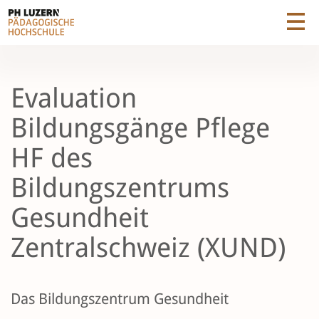
Evaluation
Bildungsgänge Pflege
HF des
Bildungszentrums
Gesundheit
Zentralschweiz (XUND)
Das Bildungszentrum Gesundheit