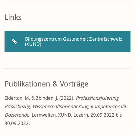
Links
Bildungszentrum Gesundheit Zentralschweiz
(XUND)
Publikationen & Vorträge
Elderton, M. & Zbinden, J. (2022).
Professionalisierung,
Praxisbezug, Wissenschaftsorientierung, Kompetenzprofil,
Dozierende.
Lernwelten, XUND, Luzern, 29.09.2022 bis
30.09.2022.