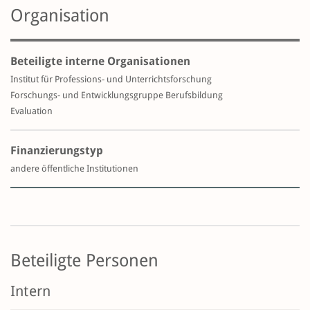
Organisation
Beteiligte interne Organisationen
Institut für Professions- und Unterrichtsforschung
Forschungs- und Entwicklungsgruppe Berufsbildung
Evaluation
Finanzierungstyp
andere öffentliche Institutionen
Beteiligte Personen
Intern