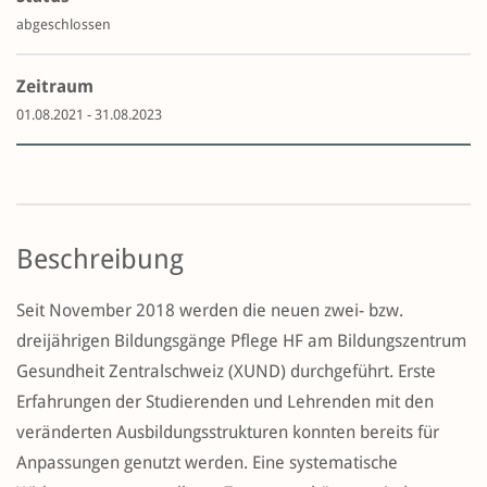
abgeschlossen
Zeitraum
01.08.2021 - 31.08.2023
Beschreibung
Seit November 2018 werden die neuen zwei- bzw.
dreijährigen Bildungsgänge Pflege HF am Bildungszentrum
Gesundheit Zentralschweiz (XUND) durchgeführt. Erste
Erfahrungen der Studierenden und Lehrenden mit den
veränderten Ausbildungsstrukturen konnten bereits für
Anpassungen genutzt werden. Eine systematische