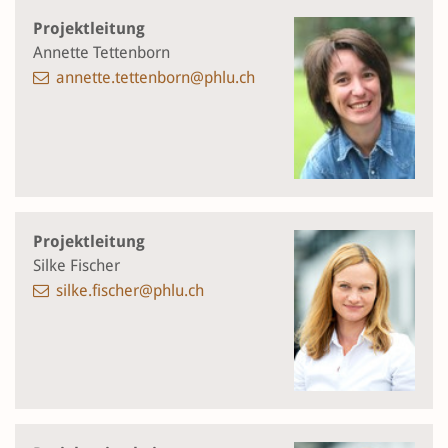
Projektleitung
Annette Tettenborn
annette.tettenborn@phlu.ch
Projektleitung
Silke Fischer
silke.fischer@phlu.ch