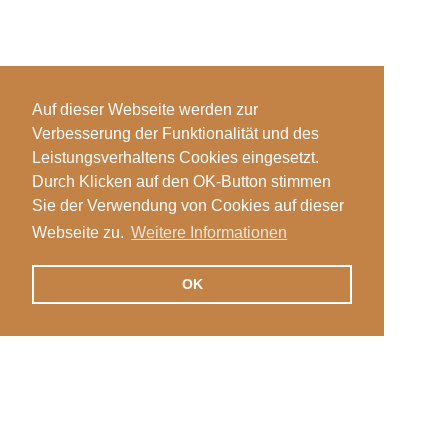
Auf dieser Webseite werden zur
Verbesserung der Funktionalität und des
Leistungsverhaltens Cookies eingesetzt.
Durch Klicken auf den OK-Button stimmen
Sie der Verwendung von Cookies auf dieser
Webseite zu.
Weitere Informationen
OK