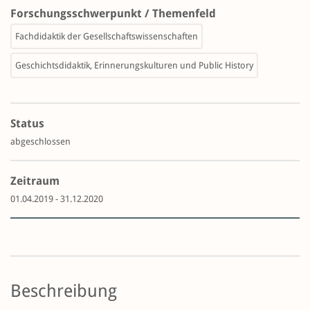
Forschungsschwerpunkt / Themenfeld
Fachdidaktik der Gesellschaftswissenschaften
Geschichtsdidaktik, Erinnerungskulturen und Public History
Status
abgeschlossen
Zeitraum
01.04.2019 - 31.12.2020
Beschreibung