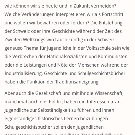
wie können wir sie heute und in Zukunft vermeiden?
Welche Veränderungen interpretieren wir als Fortschritt
und wollen wir bewahren oder fördern? Die Entstehung
der Schweiz oder ihre Geschichte während der Zeit des
Zweiten Weltkriegs wird auch künftig in der Schweiz
genauso Thema für Jugendliche in der Volksschule sein wie
die Verbrechen der Nationalsozialisten und Kommunisten
oder die Leistungen und Nöte der Menschen während der
Industrialisierung. Geschichte und Schulgeschichtsbücher
haben die Funktion der Traditionsaneignung.
Aber auch die Gesellschaft und mit ihr die Wissenschaft,
manchmal auch die Politik, haben ein Interesse daran,
Jugendliche zur Selbständigkeit zu führen und ihnen
eigenständiges historisches Lernen beizubringen.
Schulgeschichtsbücher sollen den Jugendlichen