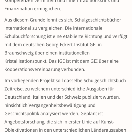
Kompetenzen vermitteln und ihnen Traditionskritik und
Emanzipation ermöglichen.
Aus diesem Grunde lohnt es sich, Schulgeschichtsbücher
international zu vergleichen. Die internationale
Schulbuchforschung ist eine etablierte Richtung und verfügt
mit dem deutschen Georg-Eckert-Institut GEI in
Braunschweig über einen institutionellen
Kristallisationspunkt. Das IGE ist mit dem GEI über eine
Kooperationsvereinbarung verbunden.
Im vorliegenden Projekt soll dasselbe Schulgeschichtsbuch
Zeitreise, zu welchem unterschiedliche Ausgaben für
Deutschland, Italien und der Schweiz publiziert wurden,
hinsichtlich Vergangenheitsbewältigung und
Geschichtspolitik analysiert werden. Geplant ist
Angebotsforschung, die sich in erster Linie auf Kunst-
Objektivationen in den unterschiedlichen Länderausgaben