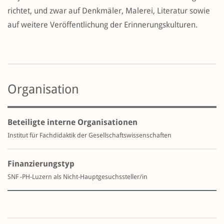
richtet, und zwar auf Denkmäler, Malerei, Literatur sowie
auf weitere Veröffentlichung der Erinnerungskulturen.
Organisation
Beteiligte interne Organisationen
Institut für Fachdidaktik der Gesellschaftswissenschaften
Finanzierungstyp
SNF -PH-Luzern als Nicht-Hauptgesuchssteller/in