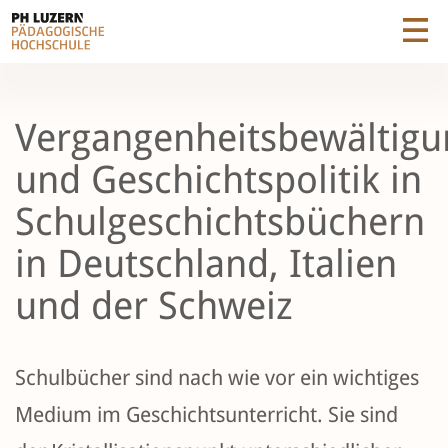
Vergangenheitsbewältigu
und Geschichtspolitik in
Schulgeschichtsbüchern
in Deutschland, Italien
und der Schweiz
Schulbücher sind nach wie vor ein wichtiges
Medium im Geschichtsunterricht. Sie sind