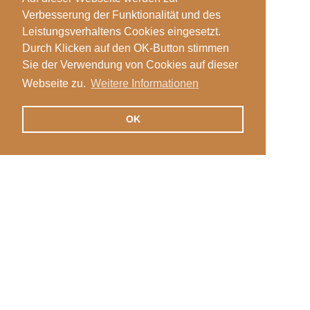
Verbesserung der Funktionalität und des
Leistungsverhaltens Cookies eingesetzt.
Durch Klicken auf den OK-Button stimmen
Sie der Verwendung von Cookies auf dieser
Webseite zu.
Weitere Informationen
OK
Veranstaltungen
Login