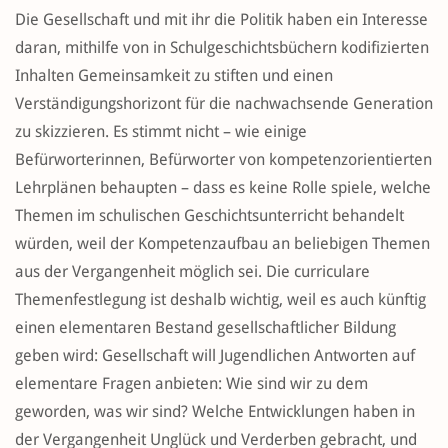
Die Gesellschaft und mit ihr die Politik haben ein Interesse
daran, mithilfe von in Schulgeschichtsbüchern kodifizierten
Inhalten Gemeinsamkeit zu stiften und einen
Verständigungshorizont für die nachwachsende Generation
zu skizzieren. Es stimmt nicht – wie einige
Befürworterinnen, Befürworter von kompetenzorientierten
Lehrplänen behaupten – dass es keine Rolle spiele, welche
Themen im schulischen Geschichtsunterricht behandelt
würden, weil der Kompetenzaufbau an beliebigen Themen
aus der Vergangenheit möglich sei. Die curriculare
Themenfestlegung ist deshalb wichtig, weil es auch künftig
einen elementaren Bestand gesellschaftlicher Bildung
geben wird: Gesellschaft will Jugendlichen Antworten auf
elementare Fragen anbieten: Wie sind wir zu dem
geworden, was wir sind? Welche Entwicklungen haben in
der Vergangenheit Unglück und Verderben gebracht, und