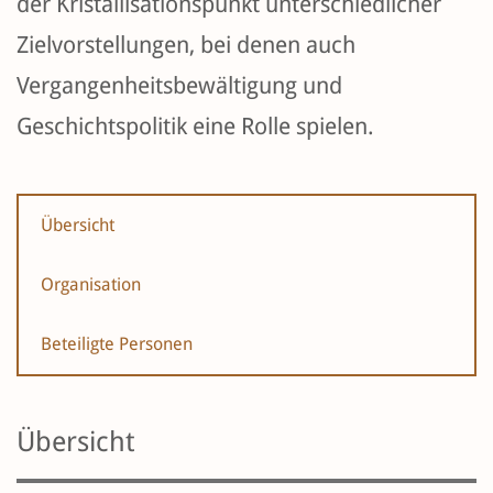
der Kristallisationspunkt unterschiedlicher
Zielvorstellungen, bei denen auch
Vergangenheitsbewältigung und
Geschichtspolitik eine Rolle spielen.
Übersicht
Organisation
Beteiligte Personen
Übersicht