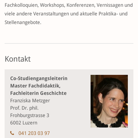
Fachkolloquien, Workshops, Konferenzen, Vernissagen und
viele andere Veranstaltungen und aktuelle Praktika- und
Stellenangebote.
Kontakt
Co-Studiengangsleiterin
Master Fachdidaktik,
Fachleiterin Geschichte
Franziska Metzger
Prof. Dr. phil.
Frohburgstrasse 3
6002 Luzern
041 203 03 97