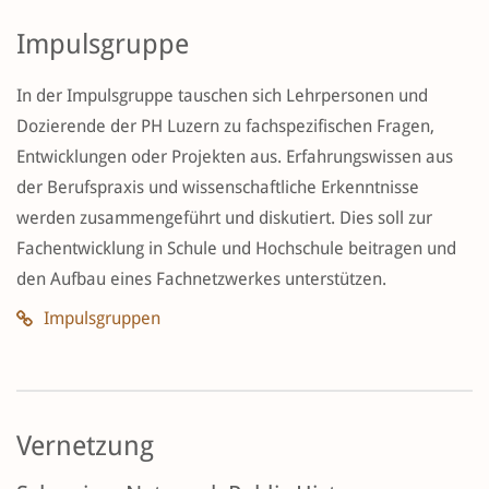
Impulsgruppe
In der Impulsgruppe tauschen sich Lehrpersonen und
Dozierende der PH Luzern zu fachspezifischen Fragen,
Entwicklungen oder Projekten aus. Erfahrungswissen aus
der Berufspraxis und wissenschaftliche Erkenntnisse
werden zusammengeführt und diskutiert. Dies soll zur
Fachentwicklung in Schule und Hochschule beitragen und
den Aufbau eines Fachnetzwerkes unterstützen.
Impulsgruppen
Vernetzung