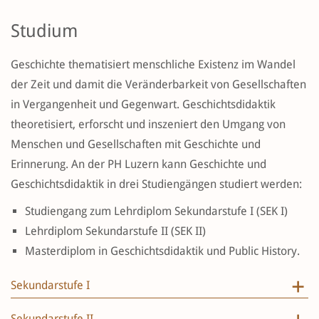
Studium
Geschichte thematisiert menschliche Existenz im Wandel
der Zeit und damit die Veränderbarkeit von Gesellschaften
in Vergangenheit und Gegenwart. Geschichtsdidaktik
theoretisiert, erforscht und inszeniert den Umgang von
Menschen und Gesellschaften mit Geschichte und
Erinnerung. An der PH Luzern kann Geschichte und
Geschichtsdidaktik in drei Studiengängen studiert werden:
Studiengang zum Lehrdiplom Sekundarstufe I (SEK I)
Lehrdiplom Sekundarstufe II (SEK II)
Masterdiplom in Geschichtsdidaktik und Public History.
Sekundarstufe I
Sekundarstufe II