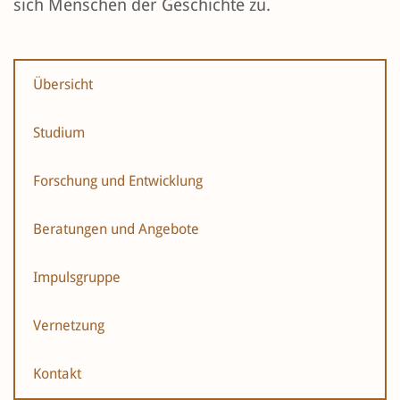
sich Menschen der Geschichte zu.
Übersicht
Studium
Forschung und Entwicklung
Beratungen und Angebote
Impulsgruppe
Vernetzung
Kontakt