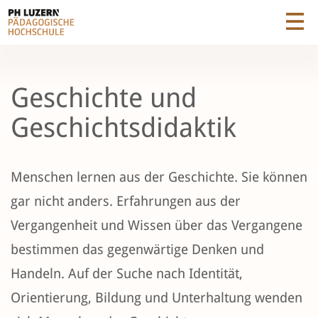
Geschichte und
Geschichtsdidaktik
Menschen lernen aus der Geschichte. Sie können
gar nicht anders. Erfahrungen aus der
Vergangenheit und Wissen über das Vergangene
bestimmen das gegenwärtige Denken und
Handeln. Auf der Suche nach Identität,
Orientierung, Bildung und Unterhaltung wenden