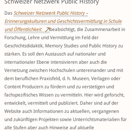
Schweizer Netzwerk Public History
Das
Schweizer Netzwerk Public History –
Erinnerungskulturen und Geschichtsvermittlung in Schule
und Öffentlichkeit
beabsichtigt, die Zusammenarbeit in
Forschung, Lehre und Vermittlung im Feld der
Geschichtsdidaktik, Memory Studies und Public History zu
stärken. Es soll den Austausch auf nationaler und
internationaler Ebene intensivieren aber auch die
Vernetzung zwischen Hochschulen untereinander und mit
dem beruflichen Praxisfeld, d. h. Museen, Verlagen oder
Content Producern zu fördern und zu verstetigen und
fachspezifisches Wissen zu vermitteln. Hier wird geforscht,
entwickelt, vermittelt und publiziert. Daher sind auf der
Website auch Informationen zu aktuellen, vergangenen
und zukünftigen Projekten sowie Unterrichtsmaterialien für
alle Stufen aber auch Hinweise auf aktuelle