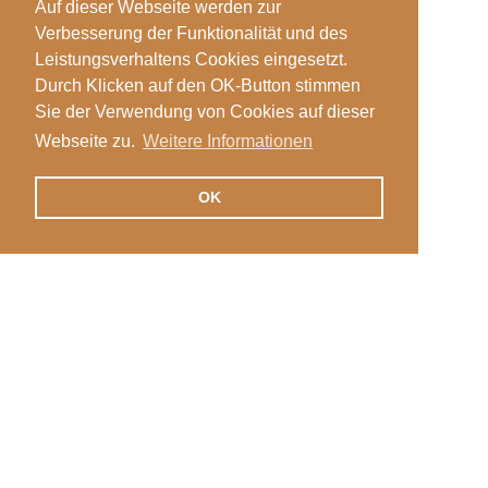
Auf dieser Webseite werden zur
Verbesserung der Funktionalität und des
Leistungsverhaltens Cookies eingesetzt.
Durch Klicken auf den OK-Button stimmen
Sie der Verwendung von Cookies auf dieser
Webseite zu.
Weitere Informationen
OK
Veranstaltungen
Login