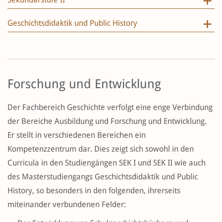
Geschichtsdidaktik und Public History
Forschung und Entwicklung
Der Fachbereich Geschichte verfolgt eine enge Verbindung
der Bereiche Ausbildung und Forschung und Entwicklung.
Er stellt in verschiedenen Bereichen ein
Kompetenzzentrum dar. Dies zeigt sich sowohl in den
Curricula in den Studiengängen SEK I und SEK II wie auch
des Masterstudiengangs Geschichtsdidaktik und Public
History, so besonders in den folgenden, ihrerseits
miteinander verbundenen Felder: