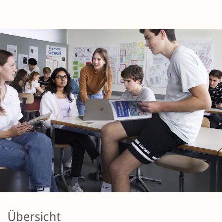
Übersicht