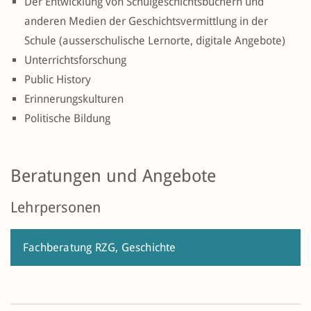
Der Entwicklung von Schulgeschichtsbüchern und
anderen Medien der Geschichtsvermittlung in der
Schule (ausserschulische Lernorte, digitale Angebote)
Unterrichtsforschung
Public History
Erinnerungskulturen
Politische Bildung
Beratungen und Angebote
Lehrpersonen
Fachberatung RZG, Geschichte