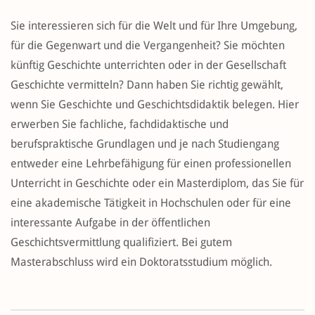
Sie interessieren sich für die Welt und für Ihre Umgebung,
für die Gegenwart und die Vergangenheit? Sie möchten
künftig Geschichte unterrichten oder in der Gesellschaft
Geschichte vermitteln? Dann haben Sie richtig gewählt,
wenn Sie Geschichte und Geschichtsdidaktik belegen. Hier
erwerben Sie fachliche, fachdidaktische und
berufspraktische Grundlagen und je nach Studiengang
entweder eine Lehrbefähigung für einen professionellen
Unterricht in Geschichte oder ein Masterdiplom, das Sie für
eine akademische Tätigkeit in Hochschulen oder für eine
interessante Aufgabe in der öffentlichen
Geschichtsvermittlung qualifiziert. Bei gutem
Masterabschluss wird ein Doktoratsstudium möglich.