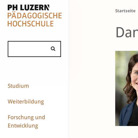
Startseite
Dan
Studium
Weiterbildung
Forschung und
Entwicklung