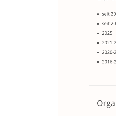
seit 2
seit 2
2025
2021-
2020-
2016-
Orga