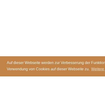
Auf dieser Webseite werden zur Verbesserung der Funktion
Verwendung von Cookies auf dieser Webseite zu.
Weitere