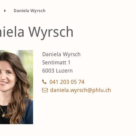
Daniela Wyrsch
iela Wyrsch
Daniela Wyrsch
Sentimatt 1
6003 Luzern
041 203 05 74
daniela.wyrsch@phlu.ch