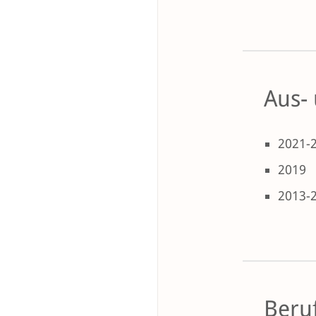
Aus-
2021-
2019
2013-
Beruf