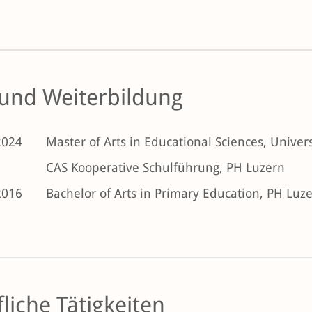
 und Weiterbildung
2024
Master of Arts in Educational Sciences, Univers
CAS Kooperative Schulführung, PH Luzern
2016
Bachelor of Arts in Primary Education, PH Luz
liche Tätigkeiten