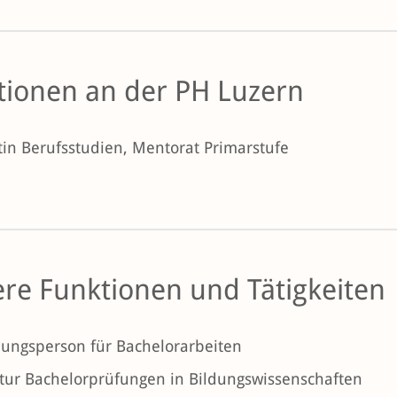
tionen an der PH Luzern
in Berufsstudien, Mentorat Primarstufe
ere Funktionen und Tätigkeiten
ungsperson für Bachelorarbeiten
tur Bachelorprüfungen in Bildungswissenschaften