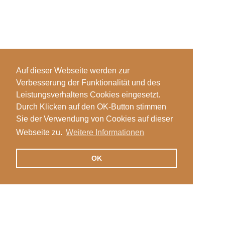
Auf dieser Webseite werden zur
Verbesserung der Funktionalität und des
Leistungsverhaltens Cookies eingesetzt.
Durch Klicken auf den OK-Button stimmen
Sie der Verwendung von Cookies auf dieser
Webseite zu.
Weitere Informationen
OK