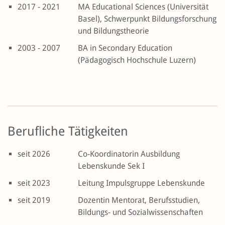
2017 - 2021
MA Educational Sciences (Universität
Basel), Schwerpunkt Bildungsforschung
und Bildungstheorie
2003 - 2007
BA in Secondary Education
(Pädagogisch Hochschule Luzern)
Berufliche Tätigkeiten
seit 2026
Co-Koordinatorin Ausbildung
Lebenskunde Sek I
seit 2023
Leitung Impulsgruppe Lebenskunde
seit 2019
Dozentin Mentorat, Berufsstudien,
Bildungs- und Sozialwissenschaften