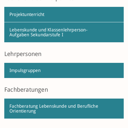
Projektunterricht
Lebenskunde und Klassenlehrperson-
Aufgaben Sekundarstufe I
Lehrpersonen
Impulsgruppen
Fachberatungen
Fachberatung Lebenskunde und Berufliche
Orientierung