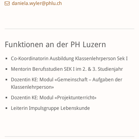
daniela.wyler@phlu.ch
Funktionen an der PH Luzern
Co-Koordinatorin Ausbildung Klassenlehrperson Sek I
Mentorin Berufsstudien SEK I im 2. & 3. Studienjahr
Dozentin KE: Modul «Gemeinschaft – Aufgaben der
Klassenlehrperson»
Dozentin KE: Modul «Projektunterricht»
Leiterin Impulsgruppe Lebenskunde