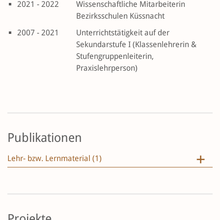
2021 - 2022
Wissenschaftliche Mitarbeiterin
Bezirksschulen Küssnacht
2007 - 2021
Unterrichtstätigkeit auf der
Sekundarstufe I (Klassenlehrerin &
Stufengruppenleiterin,
Praxislehrperson)
Publikationen
Lehr- bzw. Lernmaterial (1)
Projekte