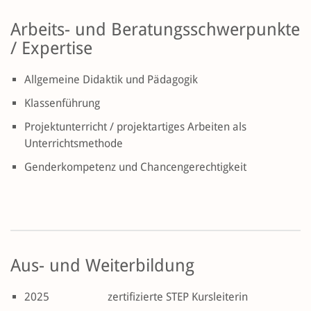
Arbeits- und Beratungsschwerpunkte
/ Expertise
Allgemeine Didaktik und Pädagogik
Klassenführung
Projektunterricht / projektartiges Arbeiten als
Unterrichtsmethode
Genderkompetenz und Chancengerechtigkeit
Aus- und Weiterbildung
2025
zertifizierte STEP Kursleiterin