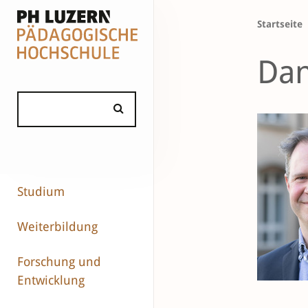
Startseite
Dan
Studium
Weiterbildung
Forschung und
Entwicklung