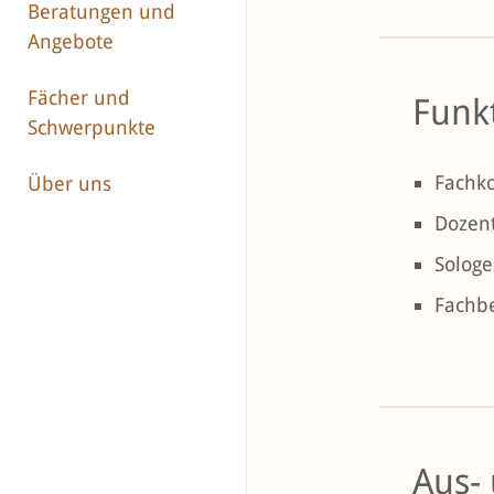
Beratungen und
Angebote
Fächer und
Funk
Schwerpunkte
Fachko
Über uns
Dozent
Sologe
Fachbe
Aus-