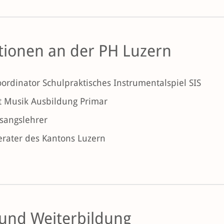
tionen an der PH Luzern
ordinator Schulpraktisches Instrumentalspiel SIS
 Musik Ausbildung Primar
sangslehrer
rater des Kantons Luzern
 und Weiterbildung