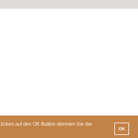
Klicken auf den OK-Button stimmen Sie der
OK