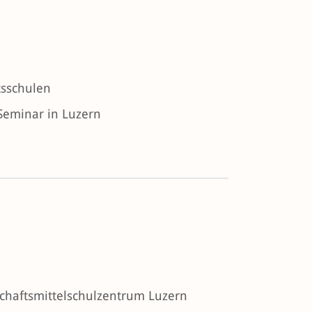
tsschulen
Seminar in Luzern
chaftsmittelschulzentrum Luzern