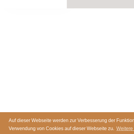
Auf dieser Webseite werden zur Verbesserung der Funktion
Verwendung von Cookies auf dieser Webseite zu.
Weitere