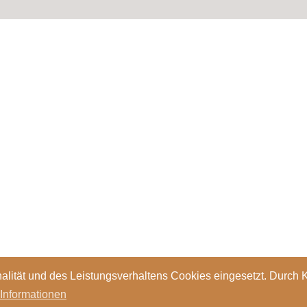
alität und des Leistungsverhaltens Cookies eingesetzt. Durch 
 Informationen