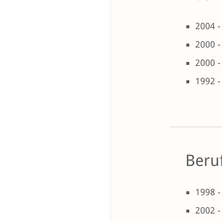
2004 -
2000 -
2000 -
1992 -
Beruf
1998 -
2002 -