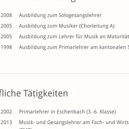
 2008
Ausbildung zum Sologesangslehrer
 2005
Ausbildung zum Musiker (Chorleitung A)
 2005
Ausbildung zum Lehrer für Musik an Maturitä
 1998
Ausbildung zum Primarlehrer am kantonalen 
liche Tätigkeiten
 2002
Primarlehrer in Eschenbach (3.-6. Klasse)
 2013
Musik- und Gesangslehrer am Fach- und Wirts