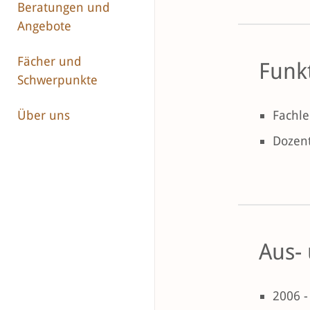
Beratungen und
Angebote
Fächer und
Funk
Schwerpunkte
Fachle
Über uns
Dozent
Aus-
2006 -