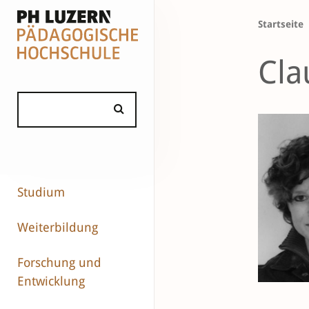
Startseite
Cla
Studium
Weiterbildung
Forschung und
Entwicklung