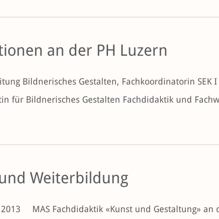
tionen an der PH Luzern
itung Bildnerisches Gestalten, Fachkoordinatorin SEK 
in für Bildnerisches Gestalten Fachdidaktik und Fachw
 und Weiterbildung
 2013
MAS Fachdidaktik «Kunst und Gestaltung» an d