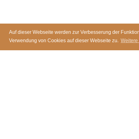
Auf dieser Webseite werden zur Verbesserung der Funktion
Verwendung von Cookies auf dieser Webseite zu.
Weitere