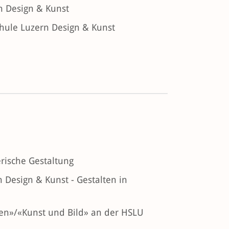
n Design & Kunst
hule Luzern Design & Kunst
rische Gestaltung
Design & Kunst - Gestalten in
ten»/«Kunst und Bild» an der HSLU