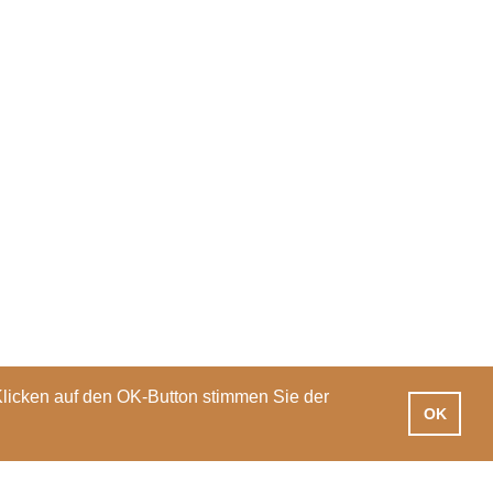
Klicken auf den OK-Button stimmen Sie der
OK