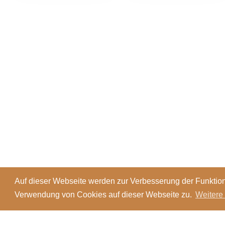
Auf dieser Webseite werden zur Verbesserung der Funktion
Verwendung von Cookies auf dieser Webseite zu.
Weitere