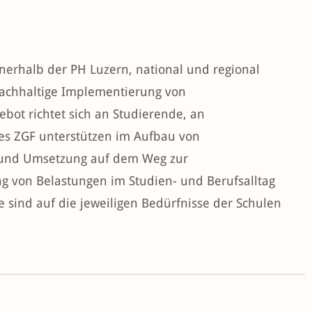
nnerhalb der PH Luzern, national und regional
nachhaltige Implementierung von
bot richtet sich an Studierende, an
des ZGF unterstützen im Aufbau von
 und Umsetzung auf dem Weg zur
g von Belastungen im Studien- und Berufsalltag
 sind auf die jeweiligen Bedürfnisse der Schulen