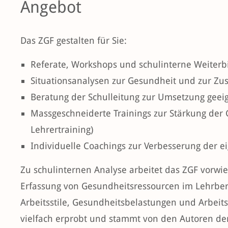
Angebot
Das ZGF gestalten für Sie:
Referate, Workshops und schulinterne Weiterb
Situationsanalysen zur Gesundheit und zur Zu
Beratung der Schulleitung zur Umsetzung gee
Massgeschneiderte Trainings zur Stärkung der
Lehrertraining)
Individuelle Coachings zur Verbesserung der e
Zu schulinternen Analyse arbeitet das ZGF vorwi
Erfassung von Gesundheitsressourcen im Lehrberu
Arbeitsstile, Gesundheitsbelastungen und Arbeit
vielfach erprobt und stammt von den Autoren de