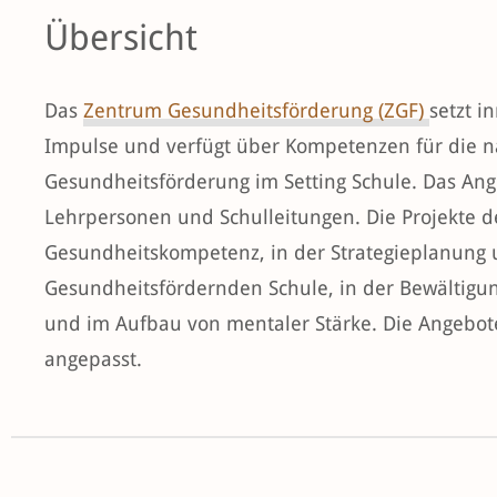
Übersicht
Das
Zentrum Gesundheitsförderung (ZGF)
setzt i
Impulse und verfügt über Kompetenzen für die 
Gesundheitsförderung im Setting Schule. Das Ange
Lehrpersonen und Schulleitungen. Die Projekte 
Gesundheitskompetenz, in der Strategieplanung
Gesundheitsfördernden Schule, in der Bewältigun
und im Aufbau von mentaler Stärke. Die Angebote
angepasst.