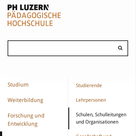
Studium
Studierende
Weiterbildung
Lehrpersonen
Schulen, Schulleitungen
Forschung und
und Organisationen
Entwicklung