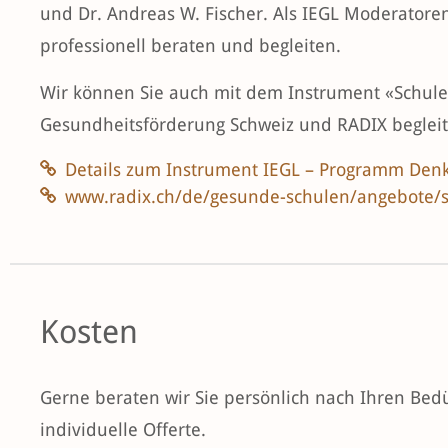
und Dr. Andreas W. Fischer. Als IEGL Moderatore
professionell beraten und begleiten.
Wir können Sie auch mit dem Instrument «Schule 
Gesundheitsförderung Schweiz und RADIX begleit
Details zum Instrument IEGL – Programm Den
www.radix.ch/de/gesunde-schulen/angebote/s
Kosten
Gerne beraten wir Sie persönlich nach Ihren Bed
individuelle Offerte.