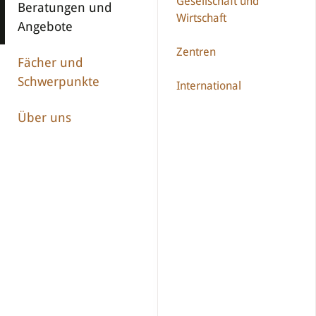
Gesellschaft und
Beratungen und
Wirtschaft
Angebote
Zentren
Fächer und
Schwerpunkte
International
Über uns